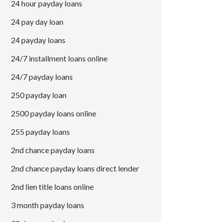
24 hour payday loans
24 pay day loan
24 payday loans
24/7 installment loans online
24/7 payday loans
250 payday loan
2500 payday loans online
255 payday loans
2nd chance payday loans
2nd chance payday loans direct lender
2nd lien title loans online
3 month payday loans