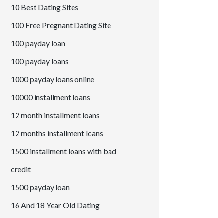
10 Best Dating Sites
100 Free Pregnant Dating Site
100 payday loan
100 payday loans
1000 payday loans online
10000 installment loans
12 month installment loans
12 months installment loans
1500 installment loans with bad
credit
1500 payday loan
16 And 18 Year Old Dating