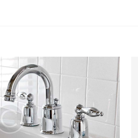
INICIO