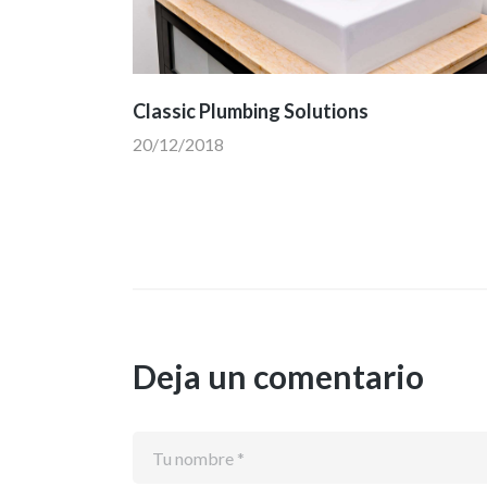
Classic Plumbing Solutions
20/12/2018
Deja un comentario