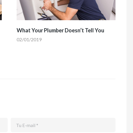
What Your Plumber Doesn’t Tell You
02/01/2019