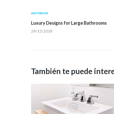
ANTERIOR
Luxury Designs for Large Bathrooms
24/12/2018
También te puede inter