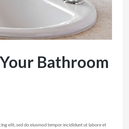
Your Bathroom
ing elit, sed do eiusmod tempor incididunt ut labore et