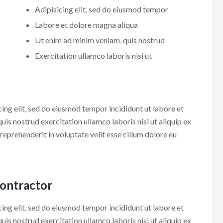
Adipisicing elit, sed do eiusmod tempor
Labore et dolore magna aliqua
Ut enim ad minim veniam, quis nostrud
Exercitation ullamco laboris nisi ut
ing elit, sed do eiusmod tempor incididunt ut labore et
is nostrud exercitation ullamco laboris nisi ut aliquip ex
eprehenderit in voluptate velit esse cillum dolore eu
Contractor
ing elit, sed do eiusmod tempor incididunt ut labore et
is nostrud exercitation ullamco laboris nisi ut aliquip ex