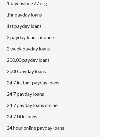
1daycasino777.org
1hr payday loans
1st payday loans
2 payday loans at once
2 week payday loans
200.00 payday loans
2000 payday loans
24 7 instant payday loans
24 7 payday loans
24 7 payday loans online
24 7 title loans
24 hour online payday loans