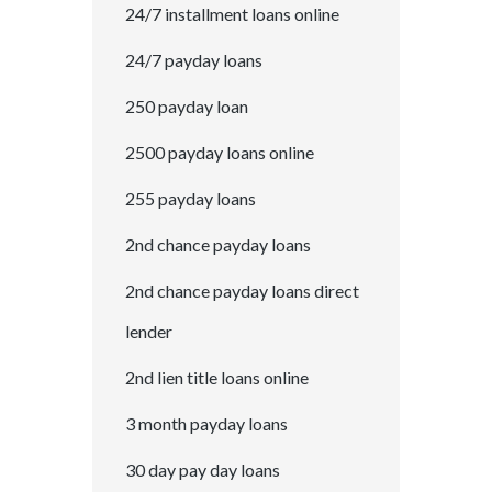
24/7 installment loans online
24/7 payday loans
250 payday loan
2500 payday loans online
255 payday loans
2nd chance payday loans
2nd chance payday loans direct
lender
2nd lien title loans online
3 month payday loans
30 day pay day loans