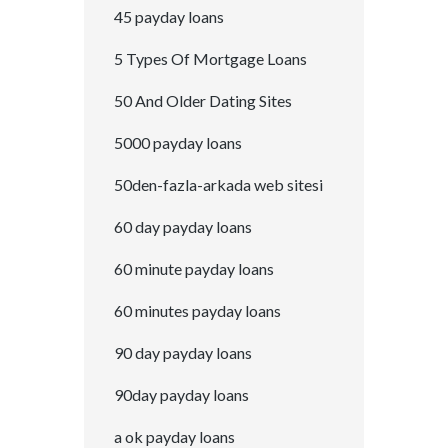
45 payday loans
5 Types Of Mortgage Loans
50 And Older Dating Sites
5000 payday loans
50den-fazla-arkada web sitesi
60 day payday loans
60 minute payday loans
60 minutes payday loans
90 day payday loans
90day payday loans
a ok payday loans