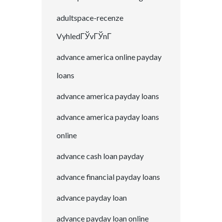
adultspace-recenze
VyhledГЎvГЎnГ­
advance america online payday
loans
advance america payday loans
advance america payday loans
online
advance cash loan payday
advance financial payday loans
advance payday loan
advance payday loan online