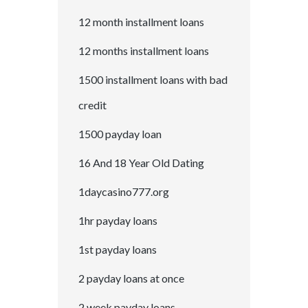
12 month installment loans
12 months installment loans
1500 installment loans with bad
credit
1500 payday loan
16 And 18 Year Old Dating
1daycasino777.org
1hr payday loans
1st payday loans
2 payday loans at once
2 week payday loans