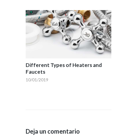
Different Types of Heaters and
Faucets
10/01/2019
Deja un comentario