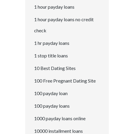
1 hour payday loans
1 hour payday loans no credit
check
1 hr payday loans
1 stop title loans
10 Best Dating Sites
100 Free Pregnant Dating Site
100 payday loan
100 payday loans
1000 payday loans online
10000 installment loans