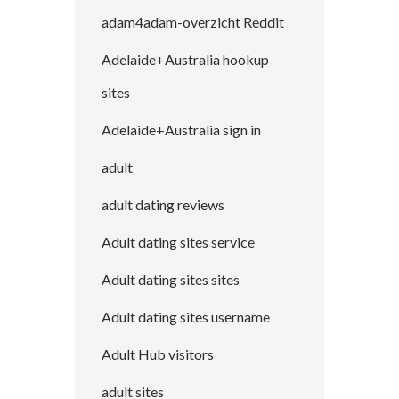
adam4adam-overzicht Reddit
Adelaide+Australia hookup
sites
Adelaide+Australia sign in
adult
adult dating reviews
Adult dating sites service
Adult dating sites sites
Adult dating sites username
Adult Hub visitors
adult sites