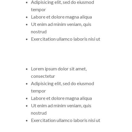
Adipisicing elit, sed do eiusmod
tempor
Labore et dolore magna aliqua
Ut enim ad minim veniam, quis
nostrud
Exercitation ullamco laboris nisi ut
Lorem ipsum dolor sit amet,
consectetur
Adipisicing elit, sed do eiusmod
tempor
Labore et dolore magna aliqua
Ut enim ad minim veniam, quis
nostrud
Exercitation ullamco laboris nisi ut