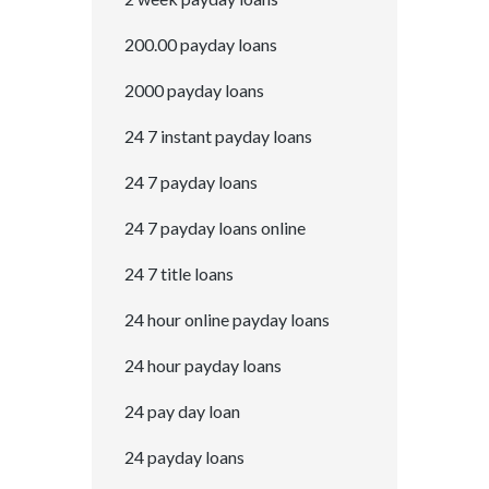
200.00 payday loans
2000 payday loans
24 7 instant payday loans
24 7 payday loans
24 7 payday loans online
24 7 title loans
24 hour online payday loans
24 hour payday loans
24 pay day loan
24 payday loans