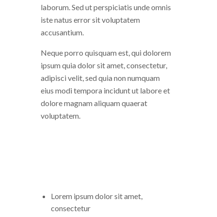
laborum. Sed ut perspiciatis unde omnis
iste natus error sit voluptatem
accusantium.
Neque porro quisquam est, qui dolorem
ipsum quia dolor sit amet, consectetur,
adipisci velit, sed quia non numquam
eius modi tempora incidunt ut labore et
dolore magnam aliquam quaerat
voluptatem.
Lorem ipsum dolor sit amet,
consectetur