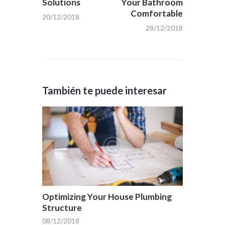
Solutions
Your Bathroom
Comfortable
20/12/2018
28/12/2018
También te puede interesar
Optimizing Your House Plumbing
Structure
08/12/2018