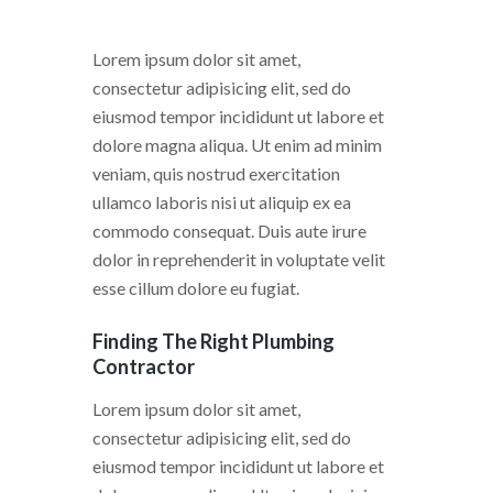
Lorem ipsum dolor sit amet,
consectetur adipisicing elit, sed do
eiusmod tempor incididunt ut labore et
dolore magna aliqua. Ut enim ad minim
veniam, quis nostrud exercitation
ullamco laboris nisi ut aliquip ex ea
commodo consequat. Duis aute irure
dolor in reprehenderit in voluptate velit
esse cillum dolore eu fugiat.
Finding The Right Plumbing
Contractor
Lorem ipsum dolor sit amet,
consectetur adipisicing elit, sed do
eiusmod tempor incididunt ut labore et