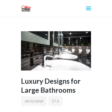
INICIO
Luxury Designs for
Large Bathrooms
24/12/2018
0