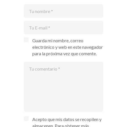
Guarda mi nombre, correo
electrónico y web en este navegador
para la próxima vez que comente.
Acepto que mis datos se recopilen y
almacenen. Para obtener más