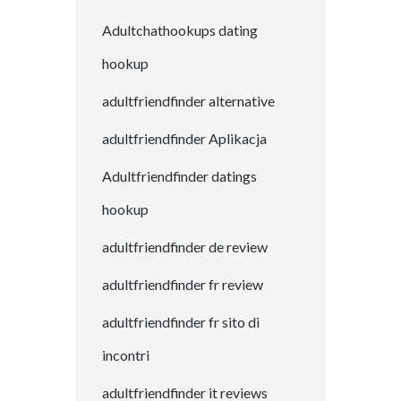
Adultchathookups dating
hookup
adultfriendfinder alternative
adultfriendfinder Aplikacja
Adultfriendfinder datings
hookup
adultfriendfinder de review
adultfriendfinder fr review
adultfriendfinder fr sito di
incontri
adultfriendfinder it reviews