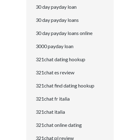
30 day payday loan
30 day payday loans
30 day payday loans online
3000 payday loan
321chat dating hookup
321chat es review
321chat find dating hookup
321chat fr italia
321chat italia
321chat online dating
321chat pl review