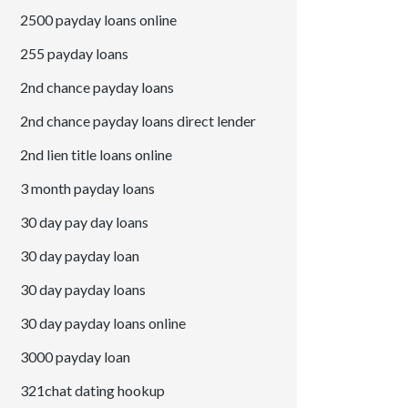
2500 payday loans online
255 payday loans
2nd chance payday loans
2nd chance payday loans direct lender
2nd lien title loans online
3 month payday loans
30 day pay day loans
30 day payday loan
30 day payday loans
30 day payday loans online
3000 payday loan
321chat dating hookup