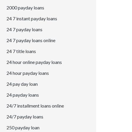
2000 payday loans
24 7 instant payday loans
24 7 payday loans
24 7 payday loans online
24 7 title loans
24 hour online payday loans
24 hour payday loans
24 pay day loan
24 payday loans
24/7 installment loans online
24/7 payday loans
250 payday loan