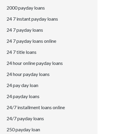
2000 payday loans
24 7 instant payday loans
24 7 payday loans
24 7 payday loans online
24 7 title loans
24 hour online payday loans
24 hour payday loans
24 pay day loan
24 payday loans
24/7 installment loans online
24/7 payday loans
250 payday loan