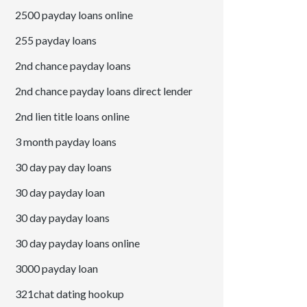
2500 payday loans online
255 payday loans
2nd chance payday loans
2nd chance payday loans direct lender
2nd lien title loans online
3 month payday loans
30 day pay day loans
30 day payday loan
30 day payday loans
30 day payday loans online
3000 payday loan
321chat dating hookup