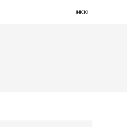
INICIO