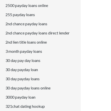
2500 payday loans online
255 payday loans
2nd chance payday loans
2nd chance payday loans direct lender
2nd lien title loans online
3 month payday loans
30 day pay day loans
30 day payday loan
30 day payday loans
30 day payday loans online
3000 payday loan
321chat dating hookup