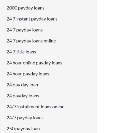
2000 payday loans
24 7 instant payday loans
24 7 payday loans
24 7 payday loans online
24 7 title loans
24 hour online payday loans
24 hour payday loans
24 pay day loan
24 payday loans
24/7 installment loans online
24/7 payday loans
250 payday loan