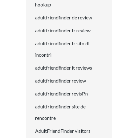
hookup
adultfriendfinder de review
adultfriendfinder fr review
adultfriendfinder fr sito di
incontri
adultfriendfinder it reviews
adultfriendfinder review
adultfriendfinder revisi?n
adultfriendfinder site de
rencontre
AdultFriendFinder visitors