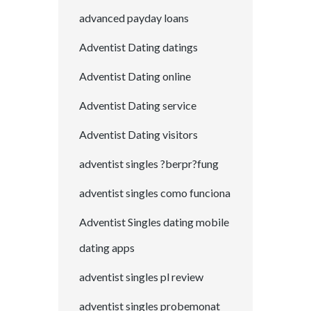
advanced payday loans
Adventist Dating datings
Adventist Dating online
Adventist Dating service
Adventist Dating visitors
adventist singles ?berpr?fung
adventist singles como funciona
Adventist Singles dating mobile
dating apps
adventist singles pl review
adventist singles probemonat