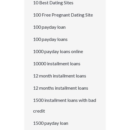
10 Best Dating Sites
100 Free Pregnant Dating Site
100 payday loan
100 payday loans
1000 payday loans online
10000 installment loans
12 month installment loans
12 months installment loans
1500 installment loans with bad
credit
1500 payday loan