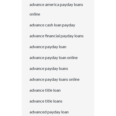
advance america payday loans
online
advance cash loan payday
advance financial payday loans
advance payday loan
advance payday loan online
advance payday loans
advance payday loans online
advance title loan
advance title loans
advanced payday loan