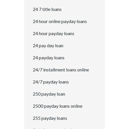
24 7 title loans
24 hour online payday loans
24 hour payday loans
24 pay day loan
24 payday loans
24/7 installment loans online
24/7 payday loans
250 payday loan
2500 payday loans online
255 payday loans