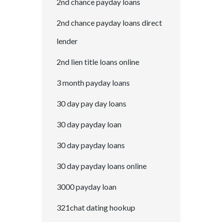
2nd chance payday loans
2nd chance payday loans direct
lender
2nd lien title loans online
3 month payday loans
30 day pay day loans
30 day payday loan
30 day payday loans
30 day payday loans online
3000 payday loan
321chat dating hookup