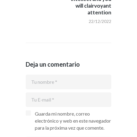
will clairvoyant
attention
22/12/2022
Deja un comentario
Guarda mi nombre, correo
electrónico y web en este navegador
para la próxima vez que comente.