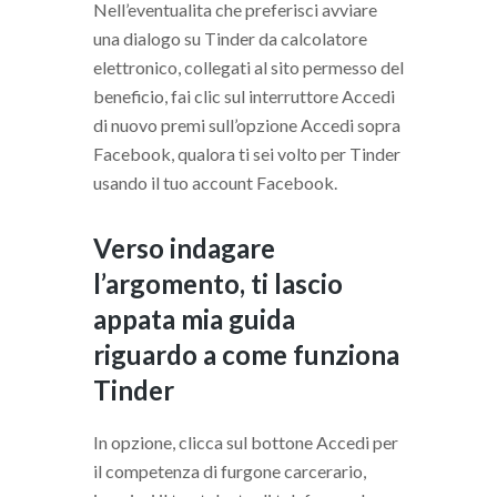
Nell’eventualita che preferisci avviare
una dialogo su Tinder da calcolatore
elettronico, collegati al sito permesso del
beneficio, fai clic sul interruttore Accedi
di nuovo premi sull’opzione Accedi sopra
Facebook, qualora ti sei volto per Tinder
usando il tuo account Facebook.
Verso indagare
l’argomento, ti lascio
appata mia guida
riguardo a come funziona
Tinder
In opzione, clicca sul bottone Accedi per
il competenza di furgone carcerario,