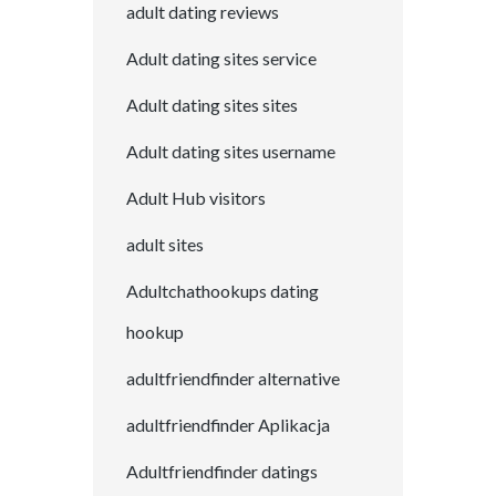
adult dating reviews
Adult dating sites service
Adult dating sites sites
Adult dating sites username
Adult Hub visitors
adult sites
Adultchathookups dating
hookup
adultfriendfinder alternative
adultfriendfinder Aplikacja
Adultfriendfinder datings