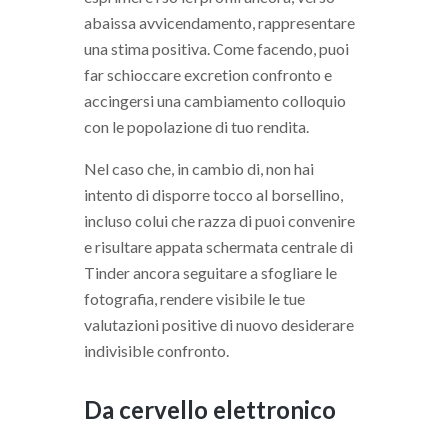
abaissa avvicendamento, rappresentare
una stima positiva. Come facendo, puoi
far schioccare excretion confronto e
accingersi una cambiamento colloquio
con le popolazione di tuo rendita.
Nel caso che, in cambio di, non hai
intento di disporre tocco al borsellino,
incluso colui che razza di puoi convenire
e risultare appata schermata centrale di
Tinder ancora seguitare a sfogliare le
fotografia, rendere visibile le tue
valutazioni positive di nuovo desiderare
indivisible confronto.
Da cervello elettronico