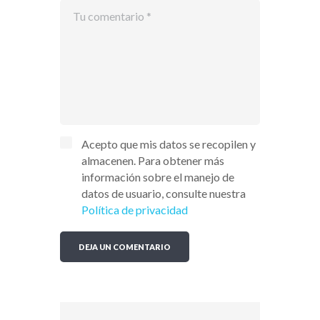
Acepto que mis datos se recopilen y
almacenen. Para obtener más
información sobre el manejo de
datos de usuario, consulte nuestra
Política de privacidad