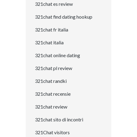
321chat es review
321chat find dating hookup
321chat fr italia
321chat italia
321chat online dating
321chat pl review
321chat randki
321chat recensie
321chat review
321chat sito di incontri
321Chat visitors