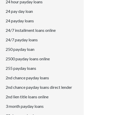
24 hour payday loans
24 pay day loan
24 payday loans
24/7 installment loans online
24/7 payday loans
250 payday loan
2500 payday loans online
255 payday loans
2nd chance payday loans
2nd chance payday loans direct lender
2nd lien title loans online
3 month payday loans