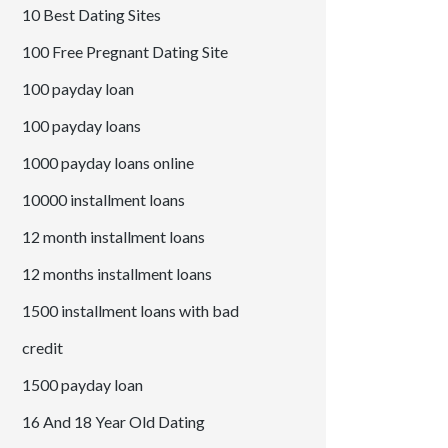
10 Best Dating Sites
100 Free Pregnant Dating Site
100 payday loan
100 payday loans
1000 payday loans online
10000 installment loans
12 month installment loans
12 months installment loans
1500 installment loans with bad
credit
1500 payday loan
16 And 18 Year Old Dating