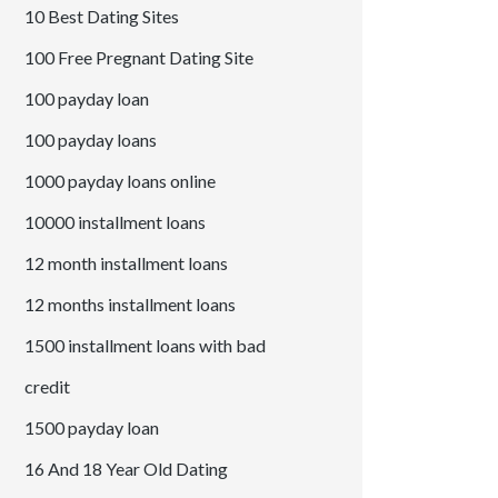
10 Best Dating Sites
100 Free Pregnant Dating Site
100 payday loan
100 payday loans
1000 payday loans online
10000 installment loans
12 month installment loans
12 months installment loans
1500 installment loans with bad
credit
1500 payday loan
16 And 18 Year Old Dating