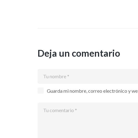
entradas
Deja un comentario
Guarda mi nombre, correo electrónico y we