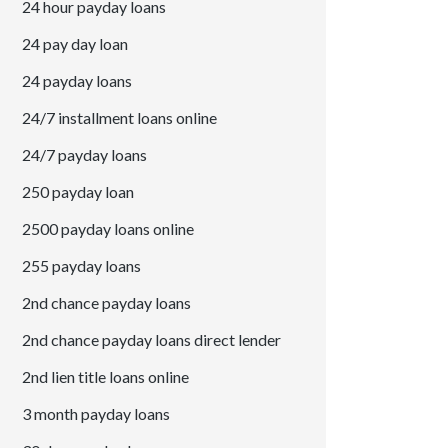
24 hour payday loans
24 pay day loan
24 payday loans
24/7 installment loans online
24/7 payday loans
250 payday loan
2500 payday loans online
255 payday loans
2nd chance payday loans
2nd chance payday loans direct lender
2nd lien title loans online
3 month payday loans