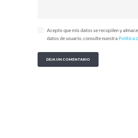
Acepto que mis datos se recopilen y almac
datos de usuario, consulte nuestra
Política 