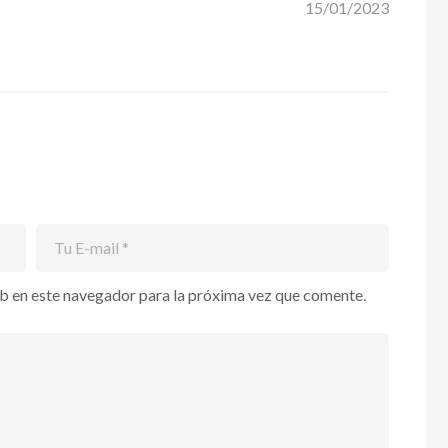
15/01/2023
b en este navegador para la próxima vez que comente.