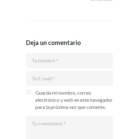
Deja un comentario
Guarda mi nombre, correo
electrónico y web en este navegador
para la próxima vez que comente.