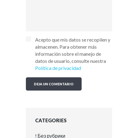
Acepto que mis datos se recopilen y
almacenen. Para obtener más
información sobre el manejo de
datos de usuario, consulte nuestra
Política de privacidad
CATEGORIES
! Без рубрики