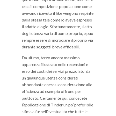
crea il competizione, popolazione come
avevano ricevuto il like vengono respinte
dalla stessa tale come lo aveva espresso
il adatto elogio. Sfortunatamente, il atto
degli utenza varia di uomo proprio, e puo
sempre essere di incrociare il proprio via
durante soggetti breve affidabili.
Da ultimo, terzo ancora massimo
apparenza illustrato nelle recensioni e
esso dei costi dei servizi prezzolato, da
un qualunque utenza considerati
abbondante onerosi considerazione alle
efficienza ad esempio offrono per
piuttosto. Certamente qui, conoscete
l’applicazione di Tinder un po’ preferibile
stima a fu: nell’eventualita che tutte le