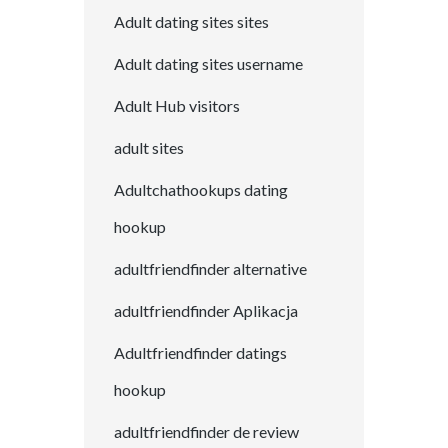
Adult dating sites sites
Adult dating sites username
Adult Hub visitors
adult sites
Adultchathookups dating
hookup
adultfriendfinder alternative
adultfriendfinder Aplikacja
Adultfriendfinder datings
hookup
adultfriendfinder de review