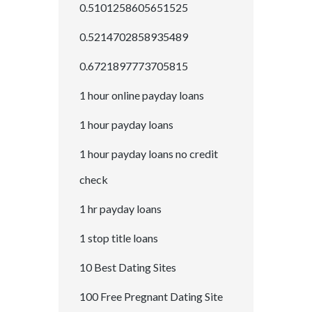
0.5101258605651525
0.5214702858935489
0.6721897773705815
1 hour online payday loans
1 hour payday loans
1 hour payday loans no credit
check
1 hr payday loans
1 stop title loans
10 Best Dating Sites
100 Free Pregnant Dating Site