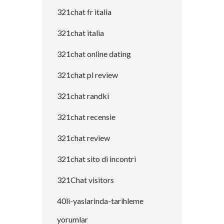
321chat fr italia
321chat italia
321chat online dating
321chat pl review
321chat randki
321chat recensie
321chat review
321chat sito di incontri
321Chat visitors
40li-yaslarinda-tarihleme
yorumlar