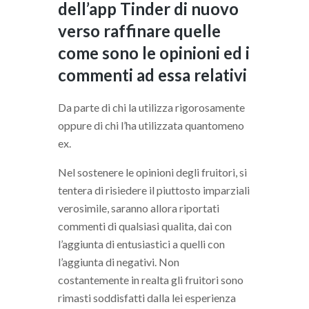
dell’app Tinder di nuovo
verso raffinare quelle
come sono le opinioni ed i
commenti ad essa relativi
Da parte di chi la utilizza rigorosamente
oppure di chi l’ha utilizzata quantomeno
ex.
Nel sostenere le opinioni degli fruitori, si
tentera di risiedere il piuttosto imparziali
verosimile, saranno allora riportati
commenti di qualsiasi qualita, dai con
l’aggiunta di entusiastici a quelli con
l’aggiunta di negativi. Non
costantemente in realta gli fruitori sono
rimasti soddisfatti dalla lei esperienza