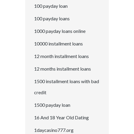
100 payday loan
100 payday loans
1000 payday loans online
10000 installment loans
12 month installment loans
12 months installment loans
1500 installment loans with bad
credit
1500 payday loan
16 And 18 Year Old Dating
1daycasino777.org