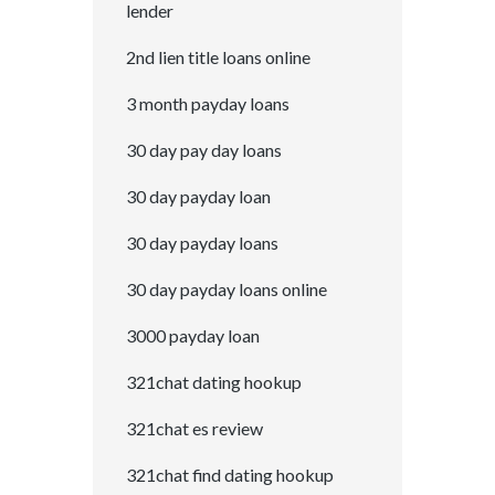
lender
2nd lien title loans online
3 month payday loans
30 day pay day loans
30 day payday loan
30 day payday loans
30 day payday loans online
3000 payday loan
321chat dating hookup
321chat es review
321chat find dating hookup