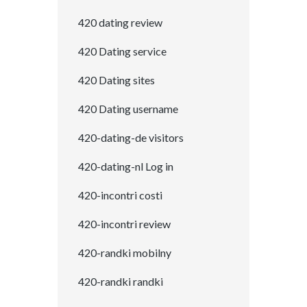
420 dating review
420 Dating service
420 Dating sites
420 Dating username
420-dating-de visitors
420-dating-nl Log in
420-incontri costi
420-incontri review
420-randki mobilny
420-randki randki