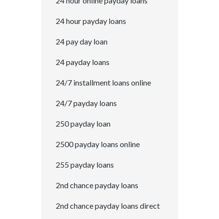
24 hour online payday loans
24 hour payday loans
24 pay day loan
24 payday loans
24/7 installment loans online
24/7 payday loans
250 payday loan
2500 payday loans online
255 payday loans
2nd chance payday loans
2nd chance payday loans direct