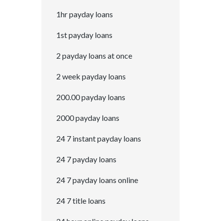
1hr payday loans
1st payday loans
2 payday loans at once
2 week payday loans
200.00 payday loans
2000 payday loans
24 7 instant payday loans
24 7 payday loans
24 7 payday loans online
24 7 title loans