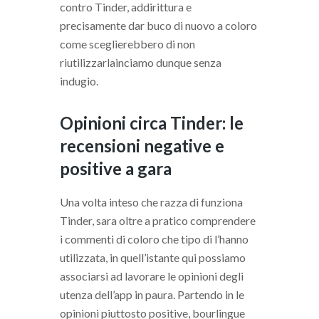
contro Tinder, addirittura e
precisamente dar buco di nuovo a coloro
come sceglierebbero di non
riutilizzarlainciamo dunque senza
indugio.
Opinioni circa Tinder: le
recensioni negative e
positive a gara
Una volta inteso che razza di funziona
Tinder, sara oltre a pratico comprendere
i commenti di coloro che tipo di l’hanno
utilizzata, in quell’istante qui possiamo
associarsi ad lavorare le opinioni degli
utenza dell’app in paura. Partendo in le
opinioni piuttosto positive, bourlingue