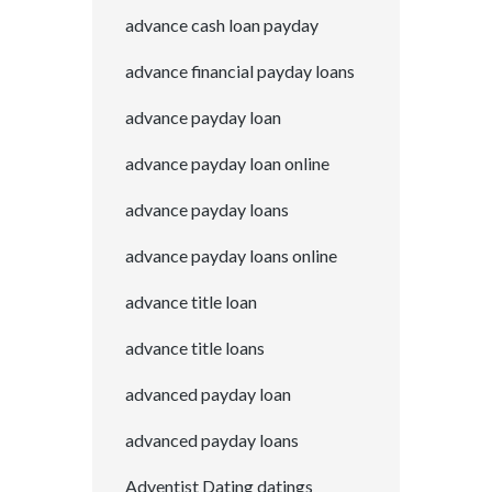
advance cash loan payday
advance financial payday loans
advance payday loan
advance payday loan online
advance payday loans
advance payday loans online
advance title loan
advance title loans
advanced payday loan
advanced payday loans
Adventist Dating datings