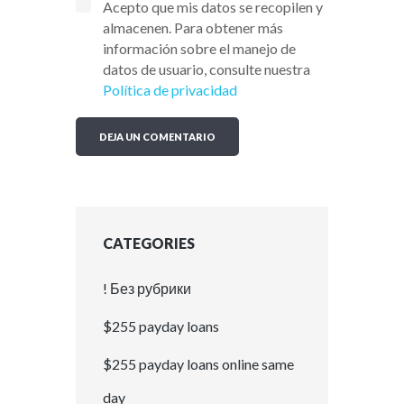
Acepto que mis datos se recopilen y
almacenen. Para obtener más
información sobre el manejo de
datos de usuario, consulte nuestra
Política de privacidad
CATEGORIES
! Без рубрики
$255 payday loans
$255 payday loans online same
day