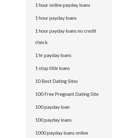
1 hour online payday loans
1 hour payday loans
1 hour payday loans no credit
check
1 hr payday loans
1 stop title loans
10 Best Dating Sites
100 Free Pregnant Dating Site
100 payday loan
100 payday loans
1000 payday loans online