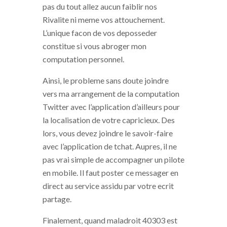
pas du tout allez aucun faiblir nos
Rivalite ni meme vos attouchement.
L’unique facon de vos deposseder
constitue si vous abroger mon
computation personnel.
Ainsi, le probleme sans doute joindre
vers ma arrangement de la computation
Twitter avec l’application d’ailleurs pour
la localisation de votre capricieux. Des
lors, vous devez joindre le savoir-faire
avec l’application de tchat. Aupres, il ne
pas vrai simple de accompagner un pilote
en mobile. Il faut poster ce messager en
direct au service assidu par votre ecrit
partage.
Finalement, quand maladroit 40303 est