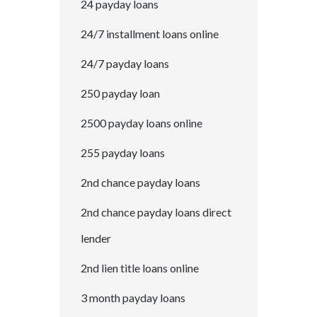
24 payday loans
24/7 installment loans online
24/7 payday loans
250 payday loan
2500 payday loans online
255 payday loans
2nd chance payday loans
2nd chance payday loans direct
lender
2nd lien title loans online
3 month payday loans