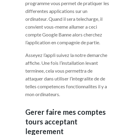
programme vous permet de pratiquer les
differentes applications sur un
ordinateur. Quand il sera telecharge, il
convient vous-meme allumer a ceci
compte Google Banne alors cherchez
l’application en compagnie de partie.
Asseyez l’appli suivez la notre demarche
affiche. Une fois l’installation levant
terminee, cela vous permettra de
attaquer dans utiliser l’integralite de de
telles competences fonctionnalites il y a
mon ordinateurs.
Gerer faire mes comptes
tours acceptant
legerement