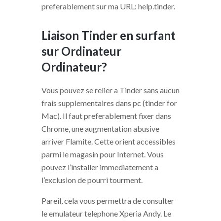
preferablement sur ma URL: help.tinder.
Liaison Tinder en surfant
sur Ordinateur
Ordinateur?
Vous pouvez se relier a Tinder sans aucun
frais supplementaires dans pc (tinder for
Mac). Il faut preferablement fixer dans
Chrome, une augmentation abusive
arriver Flamite. Cette orient accessibles
parmi le magasin pour Internet. Vous
pouvez l’installer immediatement a
l’exclusion de pourri tourment.
Pareil, cela vous permettra de consulter
le emulateur telephone Xperia Andy. Le