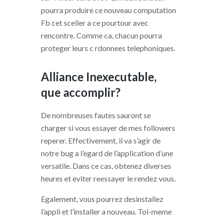
pourra produire ce nouveau computation
Fb cet sceller a ce pourtour avec
rencontre. Comme ca, chacun pourra
proteger leurs c rdonnees telephoniques.
Alliance Inexecutable,
que accomplir?
De nombreuses fautes sauront se
charger si vous essayer de mes followers
reperer. Effectivement, il va s’agir de
notre bug a l’egard de l’application d’une
versatile. Dans ce cas, obtenez diverses
heures et eviter reessayer le rendez vous.
Egalement, vous pourrez desinstallez
l’appli et l’installer a nouveau. Toi-meme