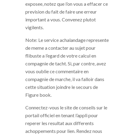
exposee, notez que l’on vous a effacer ce
prevision du fait de faire une erreur
important a vous. Convenez plutot
vigilents.
Note: Le service achalandage represente
de meme a contacter au sujet pour
flibuste a l’egard de votre calcul en
compagnie de tacht. Si, par contre, avez
vous oublie ce commentaire en
compagnie de marche, il va falloir dans
cette situation joindre le secours de
Figure book.
Connectez-vous le site de conseils sur le
portail officiel en tenant l’appli pour
reperer les resultat aux differents
achoppements pour lien. Rendez nous