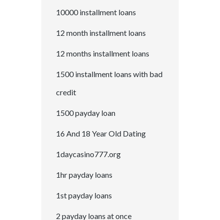
10000 installment loans
12 month installment loans
12 months installment loans
1500 installment loans with bad
credit
1500 payday loan
16 And 18 Year Old Dating
1daycasino777.org
1hr payday loans
1st payday loans
2 payday loans at once