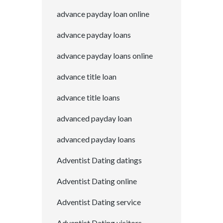
advance payday loan online
advance payday loans
advance payday loans online
advance title loan
advance title loans
advanced payday loan
advanced payday loans
Adventist Dating datings
Adventist Dating online
Adventist Dating service
Adventist Dating visitors