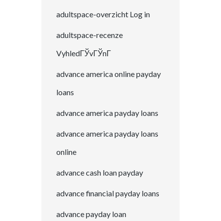
adultspace-overzicht Log in
adultspace-recenze
VyhledГЎvГЎnГ­
advance america online payday
loans
advance america payday loans
advance america payday loans
online
advance cash loan payday
advance financial payday loans
advance payday loan