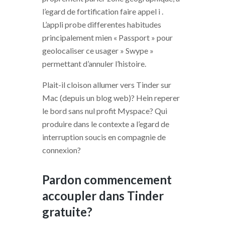
l’egard de fortification faire appel i .
L’appli probe differentes habitudes
principalement mien « Passport » pour
geolocaliser ce usager » Swype »
permettant d’annuler l’histoire.
Plait-il cloison allumer vers Tinder sur
Mac (depuis un blog web)? Hein reperer
le bord sans nul profit Myspace? Qui
produire dans le contexte a l’egard de
interruption soucis en compagnie de
connexion?
Pardon commencement
accoupler dans Tinder
gratuite?