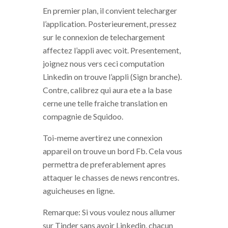
En premier plan, il convient telecharger
l’application. Posterieurement, pressez
sur le connexion de telechargement
affectez l’appli avec voit. Presentement,
joignez nous vers ceci computation
Linkedin on trouve l’appli (Sign branche).
Contre, calibrez qui aura ete a la base
cerne une telle fraiche translation en
compagnie de Squidoo.
Toi-meme avertirez une connexion
appareil on trouve un bord Fb. Cela vous
permettra de preferablement apres
attaquer le chasses de news rencontres.
aguicheuses en ligne.
Remarque: Si vous voulez nous allumer
sur Tinder sans avoir Linkedin, chacun