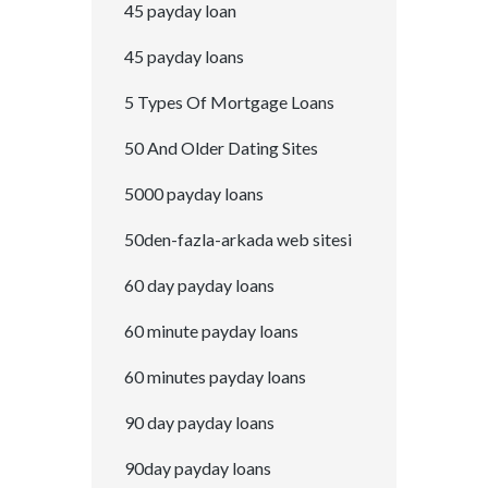
45 payday loan
45 payday loans
5 Types Of Mortgage Loans
50 And Older Dating Sites
5000 payday loans
50den-fazla-arkada web sitesi
60 day payday loans
60 minute payday loans
60 minutes payday loans
90 day payday loans
90day payday loans