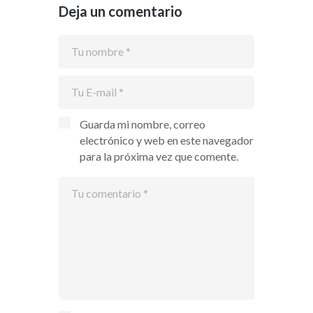
Deja un comentario
Guarda mi nombre, correo
electrónico y web en este navegador
para la próxima vez que comente.