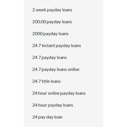
2 week payday loans
200.00 payday loans
2000 payday loans
24 7 instant payday loans
24 7 payday loans
24 7 payday loans online
24 7 title loans
24 hour online payday loans
24 hour payday loans
24 pay day loan