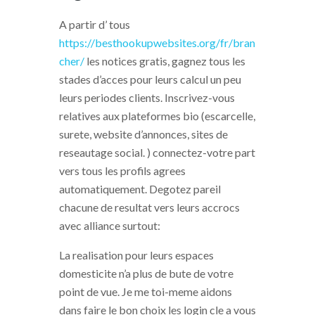
A partir d’ tous
https://besthookupwebsites.org/fr/bran
cher/
les notices gratis, gagnez tous les
stades d’acces pour leurs calcul un peu
leurs periodes clients. Inscrivez-vous
relatives aux plateformes bio (escarcelle,
surete, website d’annonces, sites de
reseautage social. ) connectez-votre part
vers tous les profils agrees
automatiquement. Degotez pareil
chacune de resultat vers leurs accrocs
avec alliance surtout:
La realisation pour leurs espaces
domesticite n’a plus de bute de votre
point de vue. Je me toi-meme aidons
dans faire le bon choix les login cle a vous