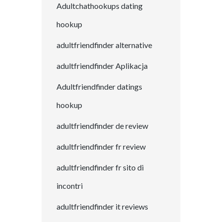
Adultchathookups dating
hookup
adultfriendfinder alternative
adultfriendfinder Aplikacja
Adultfriendfinder datings
hookup
adultfriendfinder de review
adultfriendfinder fr review
adultfriendfinder fr sito di
incontri
adultfriendfinder it reviews