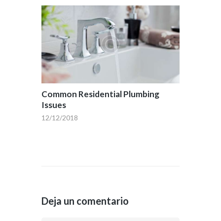
Common Residential Plumbing
Issues
12/12/2018
Deja un comentario