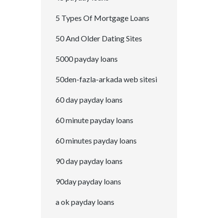
5 Types Of Mortgage Loans
50 And Older Dating Sites
5000 payday loans
50den-fazla-arkada web sitesi
60 day payday loans
60 minute payday loans
60 minutes payday loans
90 day payday loans
90day payday loans
a ok payday loans