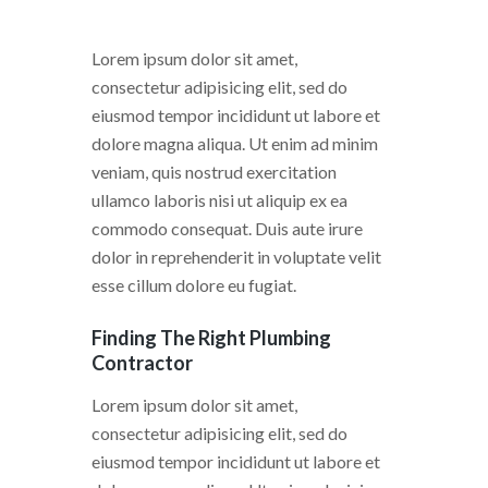
Lorem ipsum dolor sit amet,
consectetur adipisicing elit, sed do
eiusmod tempor incididunt ut labore et
dolore magna aliqua. Ut enim ad minim
veniam, quis nostrud exercitation
ullamco laboris nisi ut aliquip ex ea
commodo consequat. Duis aute irure
dolor in reprehenderit in voluptate velit
esse cillum dolore eu fugiat.
Finding The Right Plumbing
Contractor
Lorem ipsum dolor sit amet,
consectetur adipisicing elit, sed do
eiusmod tempor incididunt ut labore et