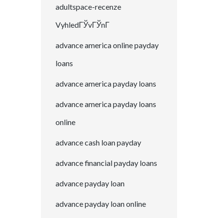
adultspace-recenze
VyhledГЎvГЎnГ­
advance america online payday
loans
advance america payday loans
advance america payday loans
online
advance cash loan payday
advance financial payday loans
advance payday loan
advance payday loan online