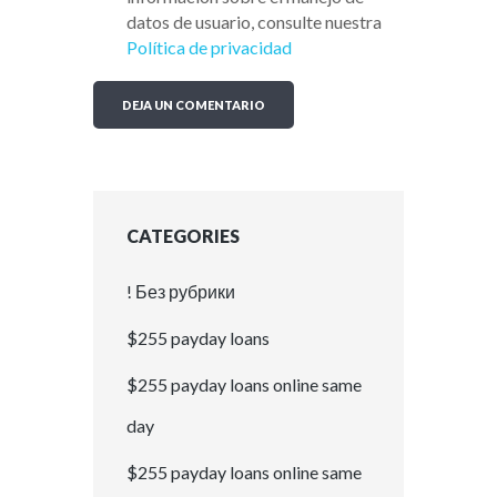
datos de usuario, consulte nuestra
Política de privacidad
CATEGORIES
! Без рубрики
$255 payday loans
$255 payday loans online same
day
$255 payday loans online same