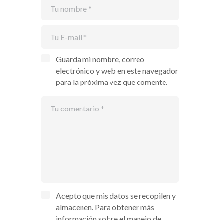
Guarda mi nombre, correo
electrónico y web en este navegador
para la próxima vez que comente.
Acepto que mis datos se recopilen y
almacenen. Para obtener más
información sobre el manejo de