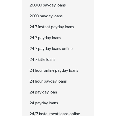
200.00 payday loans
2000 payday loans
24 7 instant payday loans
24 7 payday loans
24 7 payday loans online
24 7 title loans
24 hour online payday loans
24 hour payday loans
24 pay day loan
24 payday loans
24/7 installment loans online