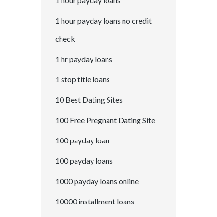
1 hour payday loans
1 hour payday loans no credit
check
1 hr payday loans
1 stop title loans
10 Best Dating Sites
100 Free Pregnant Dating Site
100 payday loan
100 payday loans
1000 payday loans online
10000 installment loans