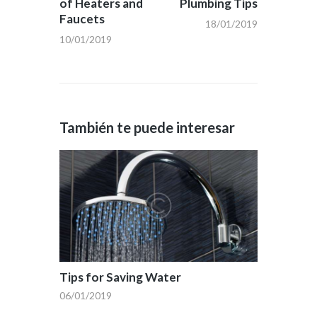
of Heaters and
Plumbing Tips
Faucets
18/01/2019
10/01/2019
También te puede interesar
Tips for Saving Water
06/01/2019