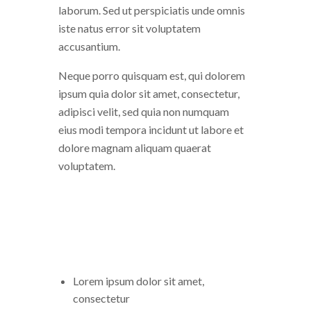
laborum. Sed ut perspiciatis unde omnis
iste natus error sit voluptatem
accusantium.
Neque porro quisquam est, qui dolorem
ipsum quia dolor sit amet, consectetur,
adipisci velit, sed quia non numquam
eius modi tempora incidunt ut labore et
dolore magnam aliquam quaerat
voluptatem.
Lorem ipsum dolor sit amet,
consectetur