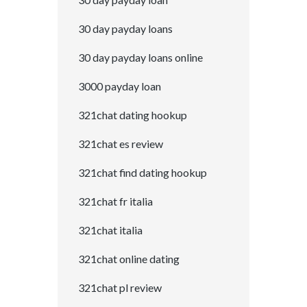
30 day payday loans
30 day payday loans online
3000 payday loan
321chat dating hookup
321chat es review
321chat find dating hookup
321chat fr italia
321chat italia
321chat online dating
321chat pl review