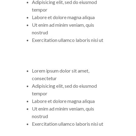
Adipisicing elit, sed do eiusmod
tempor
Labore et dolore magna aliqua
Ut enim ad minim veniam, quis
nostrud
Exercitation ullamco laboris nisi ut
Lorem ipsum dolor sit amet,
consectetur
Adipisicing elit, sed do eiusmod
tempor
Labore et dolore magna aliqua
Ut enim ad minim veniam, quis
nostrud
Exercitation ullamco laboris nisi ut