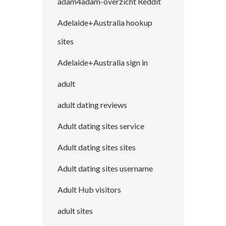
adam4adam-overzicht Reddit
Adelaide+Australia hookup
sites
Adelaide+Australia sign in
adult
adult dating reviews
Adult dating sites service
Adult dating sites sites
Adult dating sites username
Adult Hub visitors
adult sites