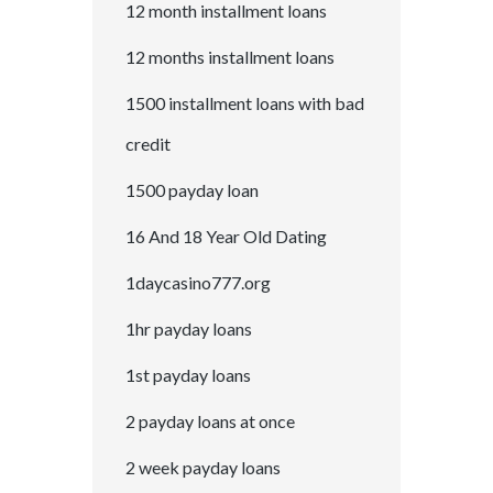
12 month installment loans
12 months installment loans
1500 installment loans with bad
credit
1500 payday loan
16 And 18 Year Old Dating
1daycasino777.org
1hr payday loans
1st payday loans
2 payday loans at once
2 week payday loans