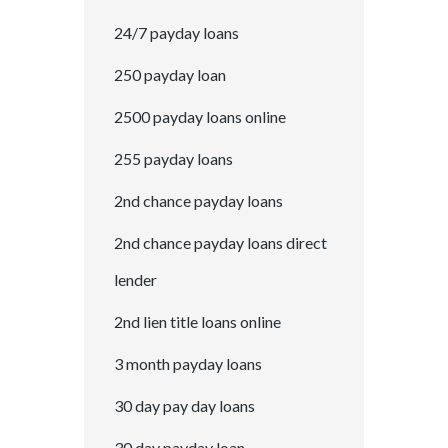
24/7 payday loans
250 payday loan
2500 payday loans online
255 payday loans
2nd chance payday loans
2nd chance payday loans direct
lender
2nd lien title loans online
3 month payday loans
30 day pay day loans
30 day payday loan