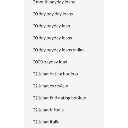
3 month payday loans
30 day pay day loans
30 day payday loan
30 day payday loans
30 day payday loans online
3000 payday loan
321chat dating hookup
321chat es review
321chat find dating hookup
321chat fr italia
321chat italia