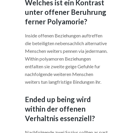
Welches ist ein Kontrast
unter offener Beruhrung
ferner Polyamorie?
Inside offenen Beziehungen auftreffen
die beteiligten nebensachlich alternative
Menschen weiters pennen via jedermann.
Within polyamoren Beziehungen
entfalten sie zweite geige Gefuhle fur
nachfolgende weiteren Menschen
weiters tun langfristige Bindungen ihr.
Ended up being wird
within der offenen
Verhaltnis essenziell?
Nachfolgende zwei Sozius sollten as part