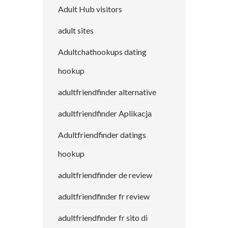
Adult Hub visitors
adult sites
Adultchathookups dating
hookup
adultfriendfinder alternative
adultfriendfinder Aplikacja
Adultfriendfinder datings
hookup
adultfriendfinder de review
adultfriendfinder fr review
adultfriendfinder fr sito di