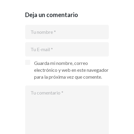
Deja un comentario
Guarda mi nombre, correo
electrónico y web en este navegador
para la próxima vez que comente.