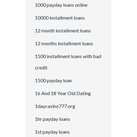
1000 payday loans online
10000 installment loans
12 month installment loans
12 months installment loans
1500 installment loans with bad
credit
1500 payday loan
16 And 18 Year Old Dating
1daycasino777.org
1hr payday loans
1st payday loans