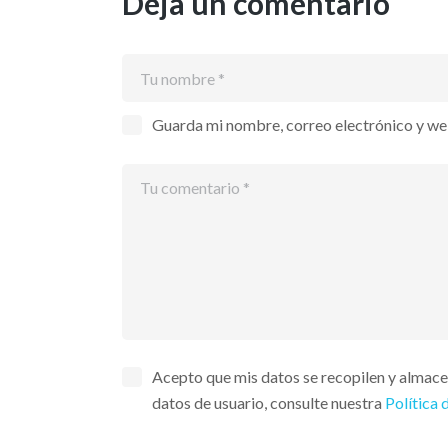
Deja un comentario
Guarda mi nombre, correo electrónico y we
Acepto que mis datos se recopilen y almac
datos de usuario, consulte nuestra
Política 