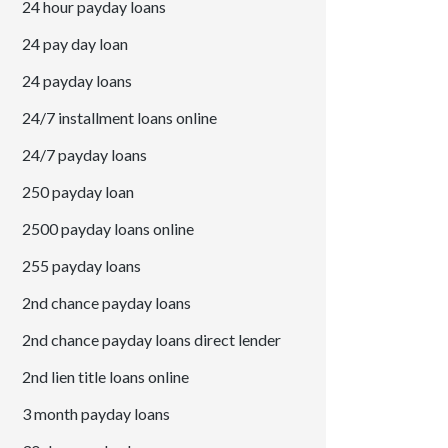
24 hour payday loans
24 pay day loan
24 payday loans
24/7 installment loans online
24/7 payday loans
250 payday loan
2500 payday loans online
255 payday loans
2nd chance payday loans
2nd chance payday loans direct lender
2nd lien title loans online
3 month payday loans