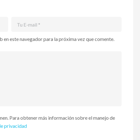
b en este navegador para la próxima vez que comente.
enen. Para obtener más información sobre el manejo de
de privacidad