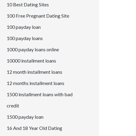
10 Best Dating Sites
100 Free Pregnant Dating Site
100 payday loan
100 payday loans
1000 payday loans online
10000 installment loans
12 month installment loans
12 months installment loans
1500 installment loans with bad
credit
1500 payday loan
16 And 18 Year Old Dating