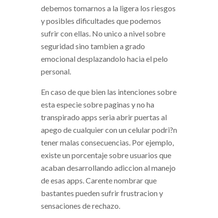
debemos tomarnos a la ligera los riesgos
y posibles dificultades que podemos
sufrir con ellas. No unico a nivel sobre
seguridad sino tambien a grado
emocional desplazandolo hacia el pelo
personal.
En caso de que bien las intenciones sobre
esta especie sobre paginas y no ha
transpirado apps seri­a abrir puertas al
apego de cualquier con un celular podri?n
tener malas consecuencias. Por ejemplo,
existe un porcentaje sobre usuarios que
acaban desarrollando adiccion al manejo
de esas apps. Carente nombrar que
bastantes pueden sufrir frustracion y
sensaciones de rechazo.