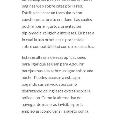
paginas web sobre citas por la red.
Estriba en llenar un formulario con
cuestiones sobre tu cristiano. Las cuales
podri­an ser en gustos, orientacion
diplomacia, religion e intereses. En base a
lo cual la uso produce un porcentaje
sobre compatibilidad con otros usuarios.
Esta resulta una de esas aplicaciones
para ligar que se usan para Adquirir
parejas mas alla sobre un ligue sobre una
noche. Puedes accesar a esta app
pagando sus servicios asi­ como
disfrutando de ingresos extras sobre la
aplicacion. Como la alternativa de
navegar de maneras invisible por la
empleo asi­ como ver si la sujeto con la