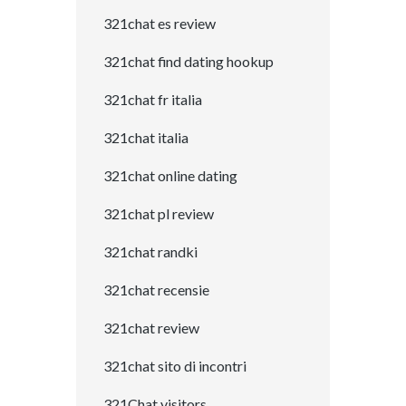
321chat es review
321chat find dating hookup
321chat fr italia
321chat italia
321chat online dating
321chat pl review
321chat randki
321chat recensie
321chat review
321chat sito di incontri
321Chat visitors