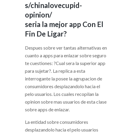
s/chinalovecupid-
opinion/
seri­a la mejor app Con El
Fin De Ligar?
Despues sobre ver tantas alternativas en
cuanto a apps para enlazar sobre seguro
te cuestiones: ?Cual sera la superior app
para sujetar?. La replica a esta
interrogante la posee la agrupacion de
consumidores desplazandolo hacia el
pelo usuarios. Los cuales recopilan la
opinion sobre mas usuarios de esta clase
sobre apps de enlazar.
La entidad sobre consumidores
desplazandolo hacia el pelo usuarios