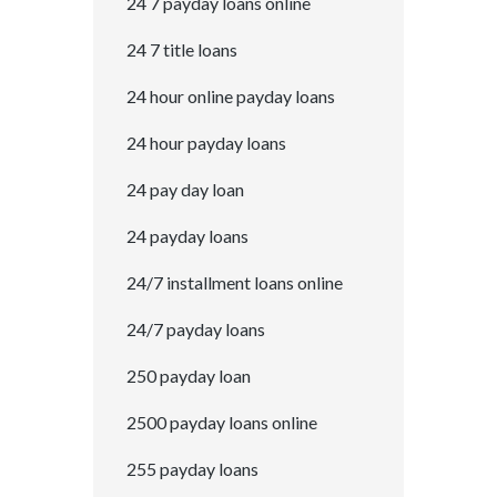
24 7 payday loans online
24 7 title loans
24 hour online payday loans
24 hour payday loans
24 pay day loan
24 payday loans
24/7 installment loans online
24/7 payday loans
250 payday loan
2500 payday loans online
255 payday loans