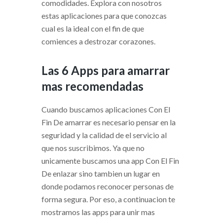
comodidades. Explora con nosotros
estas aplicaciones para que conozcas
cual es la ideal con el fin de que
comiences a destrozar corazones.
Las 6 Apps para amarrar
mas recomendadas
Cuando buscamos aplicaciones Con El
Fin De amarrar es necesario pensar en la
seguridad y la calidad de el servicio al
que nos suscribimos. Ya que no
unicamente buscamos una app Con El Fin
De enlazar sino tambien un lugar en
donde podamos reconocer personas de
forma segura. Por eso, a continuacion te
mostramos las apps para unir mas