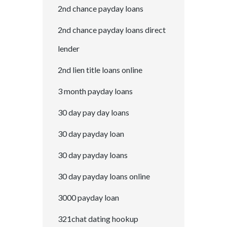
2nd chance payday loans
2nd chance payday loans direct
lender
2nd lien title loans online
3 month payday loans
30 day pay day loans
30 day payday loan
30 day payday loans
30 day payday loans online
3000 payday loan
321chat dating hookup