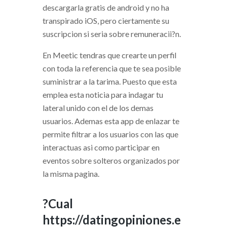
descargarla gratis de android y no ha
transpirado iOS, pero ciertamente su
suscripcion si seri­a sobre remuneracii?n.
En Meetic tendras que crearte un perfil
con toda la referencia que te sea posible
suministrar a la tarima. Puesto que esta
emplea esta noticia para indagar tu
lateral unido con el de los demas
usuarios. Ademas esta app de enlazar te
permite filtrar a los usuarios con las que
interactuas asi­ como participar en
eventos sobre solteros organizados por
la misma pagina.
?Cual
https://datingopiniones.e