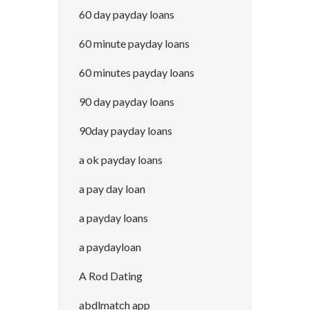
60 day payday loans
60 minute payday loans
60 minutes payday loans
90 day payday loans
90day payday loans
a ok payday loans
a pay day loan
a payday loans
a paydayloan
A Rod Dating
abdlmatch app