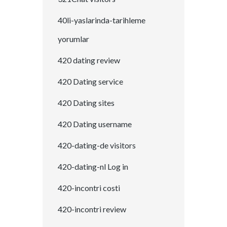
40li-yaslarinda-tarihleme
yorumlar
420 dating review
420 Dating service
420 Dating sites
420 Dating username
420-dating-de visitors
420-dating-nl Log in
420-incontri costi
420-incontri review