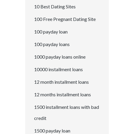
10 Best Dating Sites
100 Free Pregnant Dating Site
100 payday loan
100 payday loans
1000 payday loans online
10000 installment loans
12 month installment loans
12 months installment loans
1500 installment loans with bad
credit
1500 payday loan