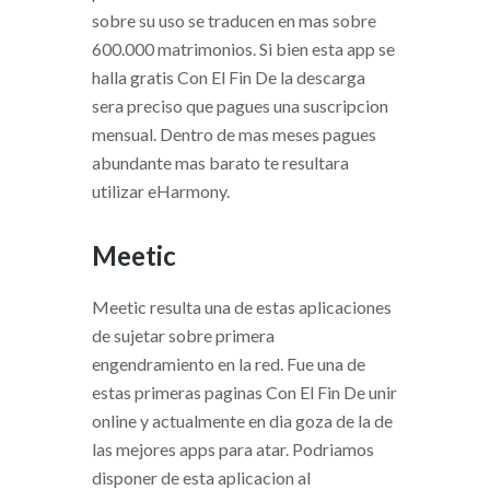
sobre su uso se traducen en mas sobre
600.000 matrimonios. Si bien esta app se
halla gratis Con El Fin De la descarga
sera preciso que pagues una suscripcion
mensual. Dentro de mas meses pagues
abundante mas barato te resultara
utilizar eHarmony.
Meetic
Meetic resulta una de estas aplicaciones
de sujetar sobre primera
engendramiento en la red. Fue una de
estas primeras paginas Con El Fin De unir
online y actualmente en dia goza de la de
las mejores apps para atar. Podri­amos
disponer de esta aplicacion al