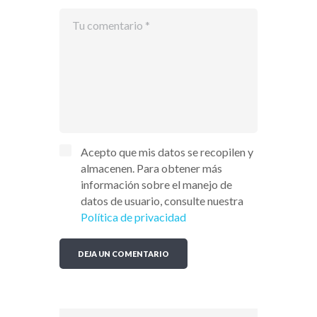
Acepto que mis datos se recopilen y
almacenen. Para obtener más
información sobre el manejo de
datos de usuario, consulte nuestra
Política de privacidad