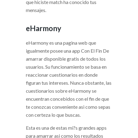
que hiciste match ha conocido tus
mensajes.
eHarmony
eHarmony es una pagina web que
igualmente posee una app Con El Fin De
amarrar disponible gratis de todos los
usuarios. Su funcionamiento se basa en
reaccionar cuestionarios en donde
figuran tus intereses. Nunca obstante, las
cuestionarios sobre eHarmony se
encuentran concebidos con el fin de que
te conozcas conveniente asi­ como sepas
con certeza lo que buscas.
Esta es una de estas mi?s grandes apps
para amarrar asi­ como los resultados