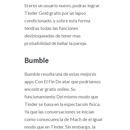
Si eres un usuario nuevo, podras lograr
Tinder Gold gratis por un lapso
condicionado, y sobre esta forma
tendras todas las funciones
desbloqueadas de tener mas
probabilidad de hallar la pareja.
Bumble
Bumble resulta una de estas mejores
apps Con El Fin De atar que podri­amos
encontrar gratis online. Su
funcionamiento Del mismo modo que
Tinder se basa en la espectaculo fisica.
Ya que las conversaciones se inician
como consecuencia de Mach de el igual
modo que en Tinder. Sin embargo, la