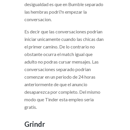
desigualdad es que en Bumble separado
las hembras podri?n empezar la
conversacion.
Es decir que las conversaciones podri­an
iniciar unicamente cuando las chicas dan
el primer camino. De lo contrario no
obstante ocurra el match igual que
adulto no podras cursar mensajes. Las
conversaciones separado podri­an
comenzar en un periodo de 24 horas
anteriormente de que el anuncio
desaparezca por completo. Del mismo
modo que Tinder esta empleo seri­a
gratis.
Grindr