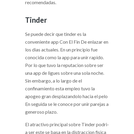
recomendadas.
Tinder
Se puede decir que tinder es la
conveniente app Con El Fin De enlazar en
los dias actuales. En un principio fue
conocida como la app para unir rapido.
Por lo que tuvo la reputacion sobre ser
una app de ligues sobre una sola noche.
Sin embargo, a lo largo de el
confinamiento esta empleo tuvo la
apogeo gran desplazandolo hacia el pelo
En seguida se le conoce por unir parejas a
generoso plazo.
El atractivo principal sobre Tinder podri­
a ser este se basa en la distraccion fisica