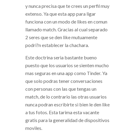
y nunca precisa que te crees un perfil muy
extenso. Ya que esta app para ligar
funciona con un modo de likes en comun
llamado match. Gracias al cual separado
2 seres que se den like mutuamente
podri?n establecer la chachara.
Este doctrina seri­a bastante bueno
puesto que los usuarios se sienten mucho
mas seguras en una app como Tinder. Ya
que solo podras tener conversaciones
con personas con las que tengas un
match, de lo contrario las otras usuarios
nunca podran escribirte si bien le den like
a tus fotos. Esta tarima esta vacante
gratis para la generalidad de dispositivos
moviles.