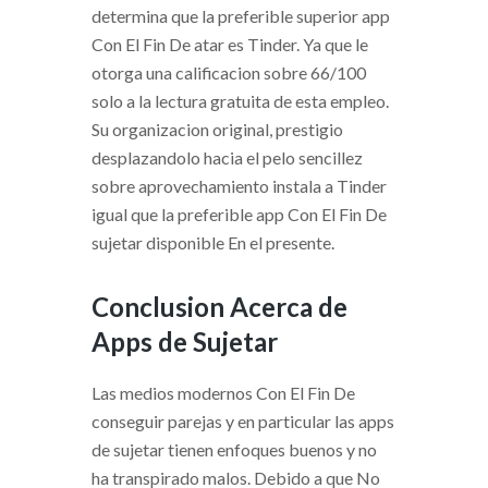
determina que la preferible superior app
Con El Fin De atar es Tinder. Ya que le
otorga una calificacion sobre 66/100
solo a la lectura gratuita de esta empleo.
Su organizacion original, prestigio
desplazandolo hacia el pelo sencillez
sobre aprovechamiento instala a Tinder
igual que la preferible app Con El Fin De
sujetar disponible En el presente.
Conclusion Acerca de
Apps de Sujetar
Las medios modernos Con El Fin De
conseguir parejas y en particular las apps
de sujetar tienen enfoques buenos y no
ha transpirado malos. Debido a que No