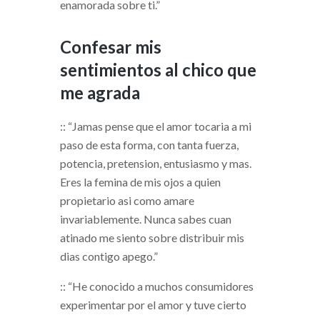
enamorada sobre ti.”
Confesar mis
sentimientos al chico que
me agrada
:: “Jamas pense que el amor tocaria a mi
paso de esta forma, con tanta fuerza,
potencia, pretension, entusiasmo y mas.
Eres la femina de mis ojos a quien
propietario asi­ como amare
invariablemente. Nunca sabes cuan
atinado me siento sobre distribuir mis
dias contigo apego.”
:: “He conocido a muchos consumidores
experimentar por el amor y tuve cierto