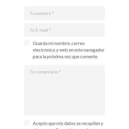
Guarda mi nombre, correo
electrónico y web en este navegador
para la próxima vez que comente.
Acepto que mis datos se recopilen y