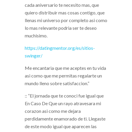
cada aniversario te necesito mas, que
quiero distribuir mas cosas contigo, que
llenas mi universo por completo asi­ como
lo mas relevante podri­a ser te deseo
muchisimo.
https://datingmentor.org/es/sitios-
swinger/
Me encantaria que me aceptes en tu vida
asi­ como que me permitas regalarte un
mundo lleno sobre satisfaccion.”
:: “El jornada que te conoci fue igual que
En Caso De Que un rayo atravesara mi
corazon asi­ como me dejara
perdidamente enamorado de ti. Llegaste
de este modo igual que aparecen las