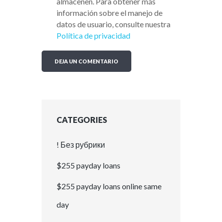
almacenen. Para obtener más
información sobre el manejo de
datos de usuario, consulte nuestra
Política de privacidad
CATEGORIES
! Без рубрики
$255 payday loans
$255 payday loans online same
day