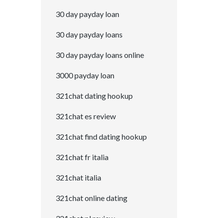
30 day payday loan
30 day payday loans
30 day payday loans online
3000 payday loan
321chat dating hookup
321chat es review
321chat find dating hookup
321chat fr italia
321chat italia
321chat online dating