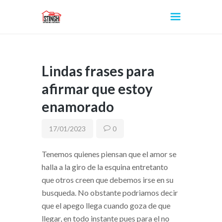
Lindas frases para
INICIO
afirmar que estoy
enamorado
17/01/2023
0
Tenemos quienes piensan que el amor se
halla a la giro de la esquina entretanto
que otros creen que debemos irse en su
busqueda. No obstante podri­amos decir
que el apego llega cuando goza de que
llegar, en todo instante pues para el no