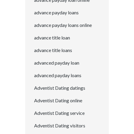
advance payday loans
advance payday loans online
advance title loan
advance title loans
advanced payday loan
advanced payday loans
Adventist Dating datings
Adventist Dating online
Adventist Dating service
Adventist Dating visitors