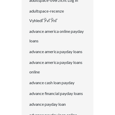
adultspace-overzicht Log in
adultspace-recenze
VyhledГЎvГЎnГ­
advance america online payday
loans
advance america payday loans
advance america payday loans
online
advance cash loan payday
advance financial payday loans
advance payday loan
advance payday loan online