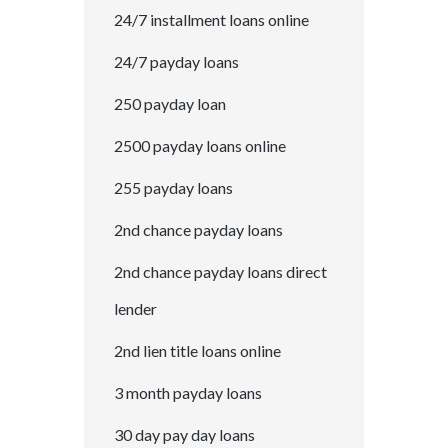
24/7 installment loans online
24/7 payday loans
250 payday loan
2500 payday loans online
255 payday loans
2nd chance payday loans
2nd chance payday loans direct
lender
2nd lien title loans online
3 month payday loans
30 day pay day loans