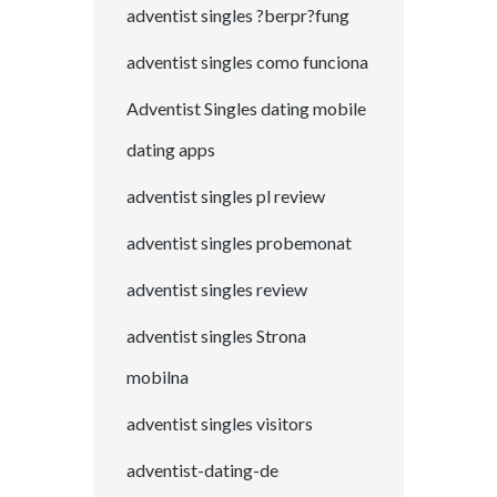
adventist singles ?berpr?fung
adventist singles como funciona
Adventist Singles dating mobile
dating apps
adventist singles pl review
adventist singles probemonat
adventist singles review
adventist singles Strona
mobilna
adventist singles visitors
adventist-dating-de