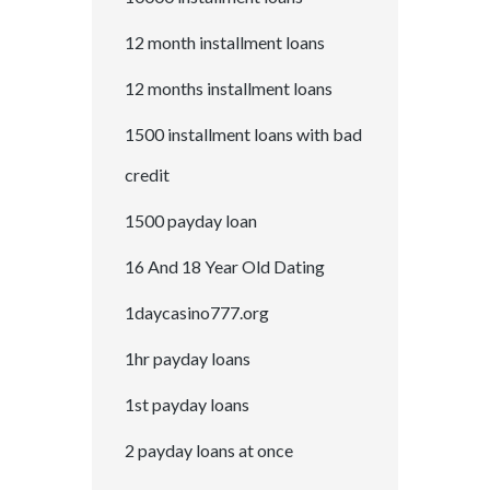
12 month installment loans
12 months installment loans
1500 installment loans with bad
credit
1500 payday loan
16 And 18 Year Old Dating
1daycasino777.org
1hr payday loans
1st payday loans
2 payday loans at once