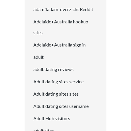
adam4adam-overzicht Reddit
Adelaide+Australia hookup
sites
Adelaide+Australia sign in
adult
adult dating reviews
Adult dating sites service
Adult dating sites sites
Adult dating sites username
Adult Hub visitors
adult sites