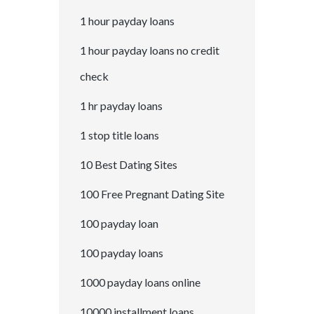
1 hour payday loans
1 hour payday loans no credit
check
1 hr payday loans
1 stop title loans
10 Best Dating Sites
100 Free Pregnant Dating Site
100 payday loan
100 payday loans
1000 payday loans online
10000 installment loans