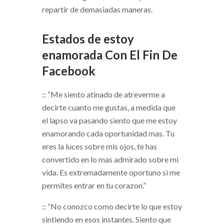
repartir de demasiadas maneras.
Estados de estoy
enamorada Con El Fin De
Facebook
:: “Me siento atinado de atreverme a
decirte cuanto me gustas, a medida que
el lapso va pasando siento que me estoy
enamorando cada oportunidad mas. Tu
eres la luces sobre mis ojos, te has
convertido en lo mas admirado sobre mi
vida. Es extremadamente oportuno si me
permites entrar en tu corazon.”
:: “No conozco como decirte lo que estoy
sintiendo en esos instantes. Siento que