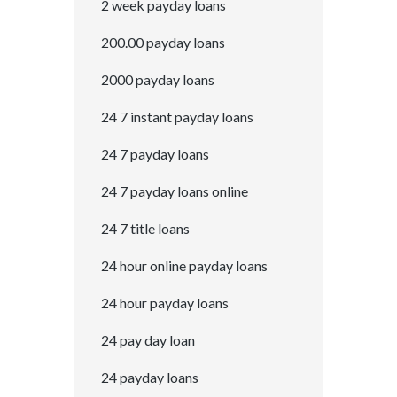
2 week payday loans
200.00 payday loans
2000 payday loans
24 7 instant payday loans
24 7 payday loans
24 7 payday loans online
24 7 title loans
24 hour online payday loans
24 hour payday loans
24 pay day loan
24 payday loans