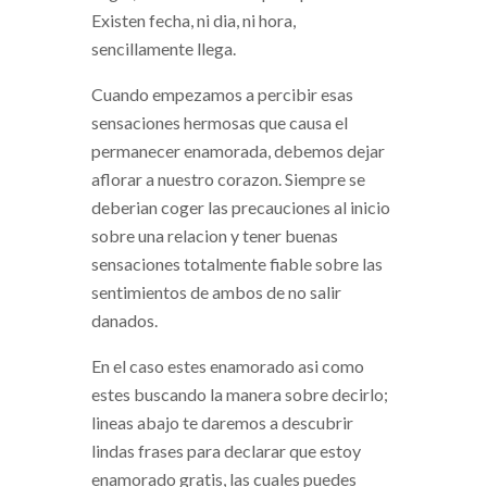
Existen fecha, ni dia, ni hora,
sencillamente llega.
Cuando empezamos a percibir esas
sensaciones hermosas que causa el
permanecer enamorada, debemos dejar
aflorar a nuestro corazon. Siempre se
deberi­an coger las precauciones al inicio
sobre una relacion y tener buenas
sensaciones totalmente fiable sobre las
sentimientos de ambos de no salir
danados.
En el caso estes enamorado asi­ como
estes buscando la manera sobre decirlo;
lineas abajo te daremos a descubrir
lindas frases para declarar que estoy
enamorado gratis, las cuales puedes