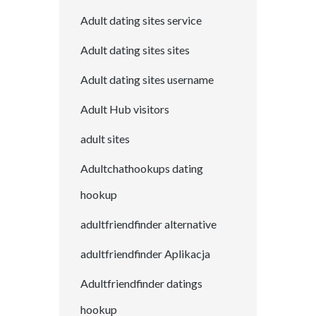
Adult dating sites service
Adult dating sites sites
Adult dating sites username
Adult Hub visitors
adult sites
Adultchathookups dating
hookup
adultfriendfinder alternative
adultfriendfinder Aplikacja
Adultfriendfinder datings
hookup