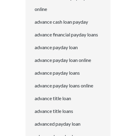
online
advance cash loan payday
advance financial payday loans
advance payday loan
advance payday loan online
advance payday loans
advance payday loans online
advance title loan
advance title loans
advanced payday loan