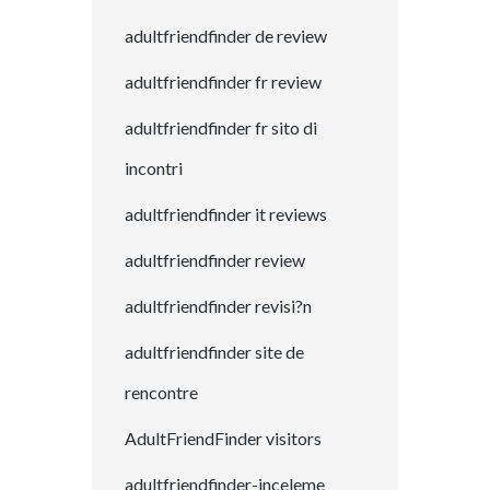
adultfriendfinder de review
adultfriendfinder fr review
adultfriendfinder fr sito di
incontri
adultfriendfinder it reviews
adultfriendfinder review
adultfriendfinder revisi?n
adultfriendfinder site de
rencontre
AdultFriendFinder visitors
adultfriendfinder-inceleme