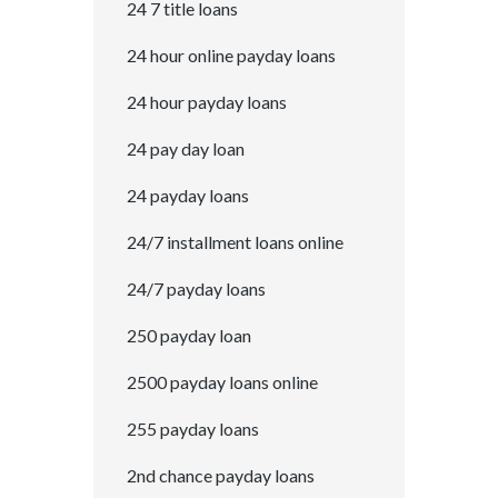
24 7 title loans
24 hour online payday loans
24 hour payday loans
24 pay day loan
24 payday loans
24/7 installment loans online
24/7 payday loans
250 payday loan
2500 payday loans online
255 payday loans
2nd chance payday loans