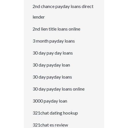
2nd chance payday loans direct
lender
2nd lien title loans online
3 month payday loans
30 day pay day loans
30 day payday loan
30 day payday loans
30 day payday loans online
3000 payday loan
321chat dating hookup
321chat es review