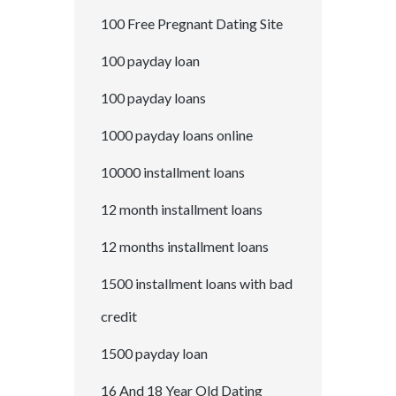
100 Free Pregnant Dating Site
100 payday loan
100 payday loans
1000 payday loans online
10000 installment loans
12 month installment loans
12 months installment loans
1500 installment loans with bad
credit
1500 payday loan
16 And 18 Year Old Dating