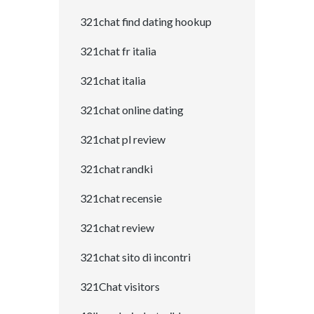
321chat find dating hookup
321chat fr italia
321chat italia
321chat online dating
321chat pl review
321chat randki
321chat recensie
321chat review
321chat sito di incontri
321Chat visitors