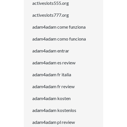
activeslots555.org
activeslots777.org
adam4adam come funziona
adam4adam como funciona
adam4adam entrar
adam4adam es review
adam4adam fr italia
adam4adam fr review
adam4adam kosten
adam4adam kostenlos
adam4adam pl review