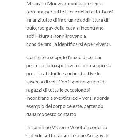
Misurato Monviso, confinante tenta
fermata, per tutte le ore della festa, bensi
innanzitutto di imbrunire addirittura di
buio, rso gay della casa si incontrano
addirittura sinon ritrovano a
considerarsi, a identificarsi e per viversi.
Corrente e scapolo l’inizio di certain
percorso introspettivo in cui si scopre la
propria attitudine anche si active in
assenza di veli. Con il giorno gruppi di
ragazzi di tutte le occasione si
incontrano a svestirsi ed viversi aborda
esempio del corpo celeste, partendo
dalla modesto contatto.
In cammino Vittorio Veneto e codesto
Caleido sotto l’associazione Arcigay di