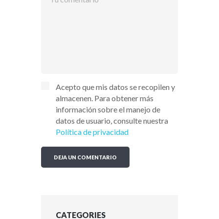
Acepto que mis datos se recopilen y
almacenen. Para obtener más
información sobre el manejo de
datos de usuario, consulte nuestra
Política de privacidad
CATEGORIES