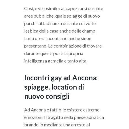
Cosi, e verosimile raccapezzarsi durante
aree pubbliche, quale spiagge di nuovo
parchi cittadinanza durante cui volte
lesbica della casa anche delle champ
limitrofe si incontrano anche sinon
presentano. Le combinazione di trovare
durante questi posti la propria
intelligenza gemella e tanto alta.
Incontri gay ad Ancona:
spiagge, location di
nuovo consigli
Ad Ancona e fattibile esistere estreme
emozioni. Il tragitto nella paese adriatica
brandello mediante una arresto al