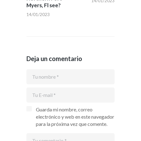
14/01/2023
Myers, Fl see?
14/01/2023
Deja un comentario
Guarda mi nombre, correo
electrónico y web en este navegador
para la próxima vez que comente.