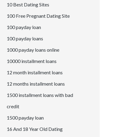
10 Best Dating Sites
100 Free Pregnant Dating Site
100 payday loan
100 payday loans
1000 payday loans online
10000 installment loans
12 month installment loans
12 months installment loans
1500 installment loans with bad
credit
1500 payday loan
16 And 18 Year Old Dating