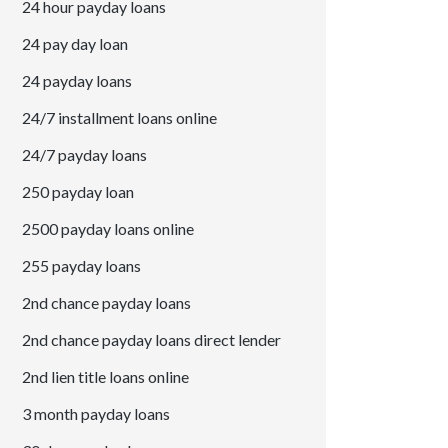
24 hour payday loans
24 pay day loan
24 payday loans
24/7 installment loans online
24/7 payday loans
250 payday loan
2500 payday loans online
255 payday loans
2nd chance payday loans
2nd chance payday loans direct lender
2nd lien title loans online
3 month payday loans