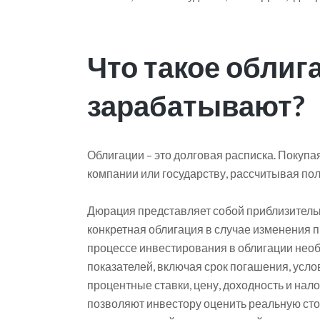
Что такое облига
зарабатывают?
Облигации – это долговая расписка. Покупая
компании или государству, рассчитывая по
Дюрация представляет собой приблизитель
конкретная облигация в случае изменения п
процессе инвестирования в облигации нео
показателей, включая срок погашения, усло
процентные ставки, цену, доходность и нал
позволяют инвестору оценить реальную сто