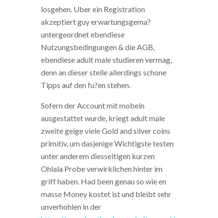
losgehen. Uber ein Registration
akzeptiert guy erwartungsgema?
untergeordnet ebendiese
Nutzungsbedingungen & die AGB,
ebendiese adult male studieren vermag,
denn an dieser stelle allerdings schone
Tipps auf den fu?en stehen.
Sofern der Account mit mobeln
ausgestattet wurde, kriegt adult male
zweite geige viele Gold and silver coins
primitiv, um dasjenige Wichtigste testen
unter anderem diesseitigen kurzen
Ohlala Probe verwirklichen hinter im
griff haben. Had been genau so wie en
masse Money kostet ist und bleibt sehr
unverhohlen in der