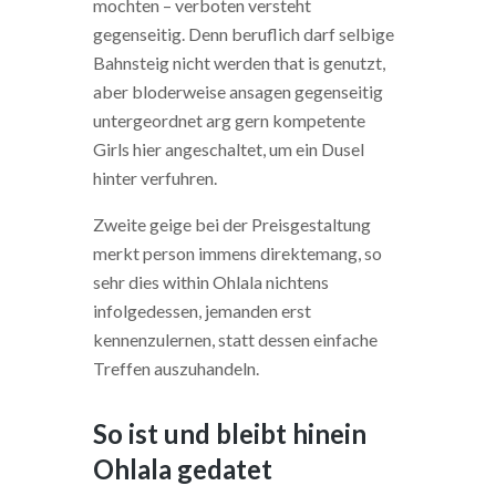
mochten – verboten versteht
gegenseitig. Denn beruflich darf selbige
Bahnsteig nicht werden that is genutzt,
aber bloderweise ansagen gegenseitig
untergeordnet arg gern kompetente
Girls hier angeschaltet, um ein Dusel
hinter verfuhren.
Zweite geige bei der Preisgestaltung
merkt person immens direktemang, so
sehr dies within Ohlala nichtens
infolgedessen, jemanden erst
kennenzulernen, statt dessen einfache
Treffen auszuhandeln.
So ist und bleibt hinein
Ohlala gedatet