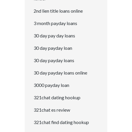
2nd lien title loans online
3 month payday loans
30 day pay day loans
30 day payday loan
30 day payday loans
30 day payday loans online
3000 payday loan
321chat dating hookup
321chat es review
321chat find dating hookup