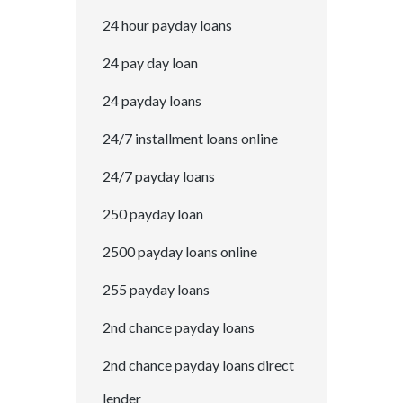
24 hour payday loans
24 pay day loan
24 payday loans
24/7 installment loans online
24/7 payday loans
250 payday loan
2500 payday loans online
255 payday loans
2nd chance payday loans
2nd chance payday loans direct
lender