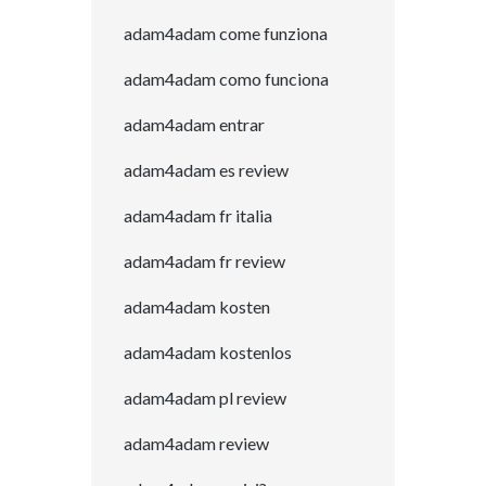
adam4adam come funziona
adam4adam como funciona
adam4adam entrar
adam4adam es review
adam4adam fr italia
adam4adam fr review
adam4adam kosten
adam4adam kostenlos
adam4adam pl review
adam4adam review