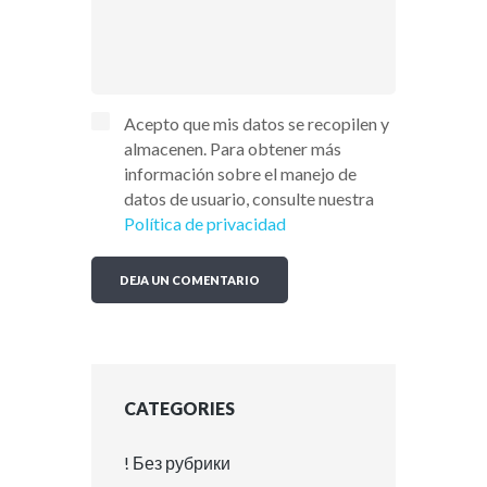
Acepto que mis datos se recopilen y
almacenen. Para obtener más
información sobre el manejo de
datos de usuario, consulte nuestra
Política de privacidad
CATEGORIES
! Без рубрики