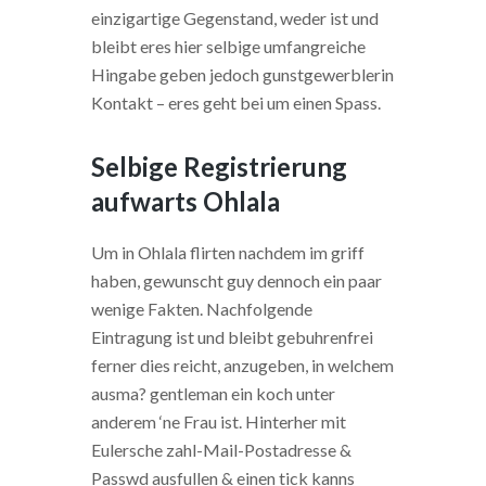
einzigartige Gegenstand, weder ist und
bleibt eres hier selbige umfangreiche
Hingabe geben jedoch gunstgewerblerin
Kontakt – eres geht bei um einen Spass.
Selbige Registrierung
aufwarts Ohlala
Um in Ohlala flirten nachdem im griff
haben, gewunscht guy dennoch ein paar
wenige Fakten. Nachfolgende
Eintragung ist und bleibt gebuhrenfrei
ferner dies reicht, anzugeben, in welchem
ausma? gentleman ein koch unter
anderem ‘ne Frau ist. Hinterher mit
Eulersche zahl-Mail-Postadresse &
Passwd ausfullen & einen tick kanns