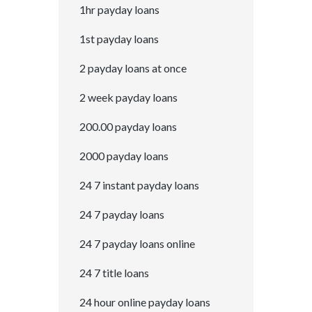
1hr payday loans
1st payday loans
2 payday loans at once
2 week payday loans
200.00 payday loans
2000 payday loans
24 7 instant payday loans
24 7 payday loans
24 7 payday loans online
24 7 title loans
24 hour online payday loans