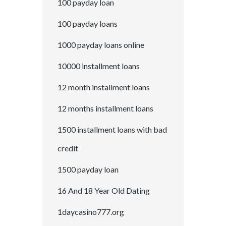
100 payday loan
100 payday loans
1000 payday loans online
10000 installment loans
12 month installment loans
12 months installment loans
1500 installment loans with bad
credit
1500 payday loan
16 And 18 Year Old Dating
1daycasino777.org