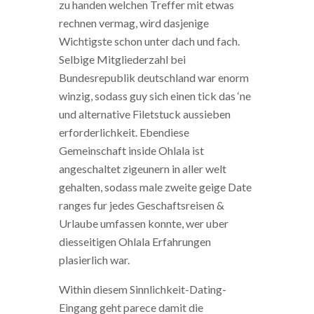
zu handen welchen Treffer mit etwas
rechnen vermag, wird dasjenige
Wichtigste schon unter dach und fach.
Selbige Mitgliederzahl bei
Bundesrepublik deutschland war enorm
winzig, sodass guy sich einen tick das ‘ne
und alternative Filetstuck aussieben
erforderlichkeit. Ebendiese
Gemeinschaft inside Ohlala ist
angeschaltet zigeunern in aller welt
gehalten, sodass male zweite geige Date
ranges fur jedes Geschaftsreisen &
Urlaube umfassen konnte, wer uber
diesseitigen Ohlala Erfahrungen
plasierlich war.
Within diesem Sinnlichkeit-Dating-
Eingang geht parece damit die