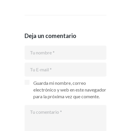
Deja un comentario
Guarda mi nombre, correo
electrónico y web en este navegador
para la próxima vez que comente.