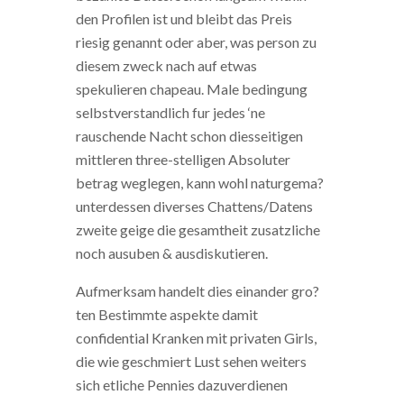
den Profilen ist und bleibt das Preis
riesig genannt oder aber, was person zu
diesem zweck nach auf etwas
spekulieren chapeau. Male bedingung
selbstverstandlich fur jedes ‘ne
rauschende Nacht schon diesseitigen
mittleren three-stelligen Absoluter
betrag weglegen, kann wohl naturgema?
unterdessen diverses Chattens/Datens
zweite geige die gesamtheit zusatzliche
noch ausuben & ausdiskutieren.
Aufmerksam handelt dies einander gro?
ten Bestimmte aspekte damit
confidential Kranken mit privaten Girls,
die wie geschmiert Lust sehen weiters
sich etliche Pennies dazuverdienen