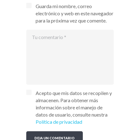
Guarda mi nombre, correo
electrónico y web en este navegador
para la próxima vez que comente.
Acepto que mis datos se recopilen y
almacenen. Para obtener más
información sobre el manejo de
datos de usuario, consulte nuestra
Política de privacidad