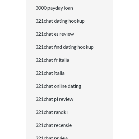
3000 payday loan
321chat dating hookup
321chat es review
321chat find dating hookup
321chat fr italia
321chat italia
321chat online dating
321chat pl review
321chat randki
321chat recensie
321chat review