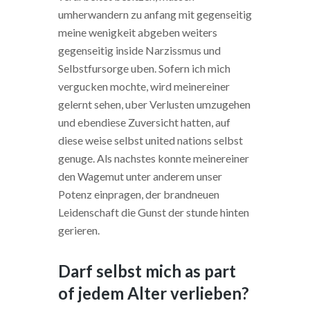
umherwandern zu anfang mit gegenseitig
meine wenigkeit abgeben weiters
gegenseitig inside Narzissmus und
Selbstfursorge uben. Sofern ich mich
vergucken mochte, wird meinereiner
gelernt sehen, uber Verlusten umzugehen
und ebendiese Zuversicht hatten, auf
diese weise selbst united nations selbst
genuge. Als nachstes konnte meinereiner
den Wagemut unter anderem unser
Potenz einpragen, der brandneuen
Leidenschaft die Gunst der stunde hinten
gerieren.
Darf selbst mich as part
of jedem Alter verlieben?