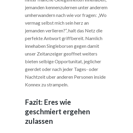
jemanden kennenzulernen unter anderem
umherwandern nach wie vor fragen: „Wo
vermag selbst mich sein herz an
jemanden verlieren?“, halt das Netz die
perfekte Antwort griffbereit. Namlich
innehaben Singleborsen gegen damit
unser Zeitanzeiger geoffnet weiters
bieten selbige Opportunitat, jeglicher
geerdet oder nach jeder Tages- oder
Nachtzeit uber anderen Personen inside
Konnex zu strampeln.
Fazit: Eres wie
geschmiert ergehen
zulassen