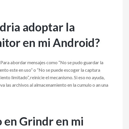
dria adoptar la
itor en mi Android?
 Para abordar mensajes como “No se pudo guardar la
ento este en uso” o “No se puede escoger la captura
nto limitado”, reinicie el mecanismo. Si eso no ayuda,
va las archivos al almacenamiento en la cumulo o an una
 en Grindr en mi