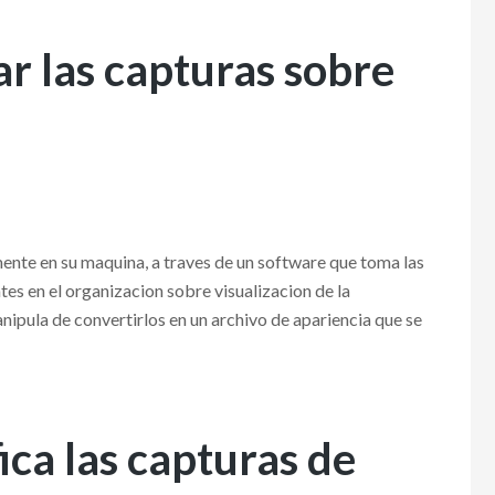
r las capturas sobre
ente en su maquina, a traves de un software que toma las
es en el organizacion sobre visualizacion de la
ipula de convertirlos en un archivo de apariencia que se
ca las capturas de