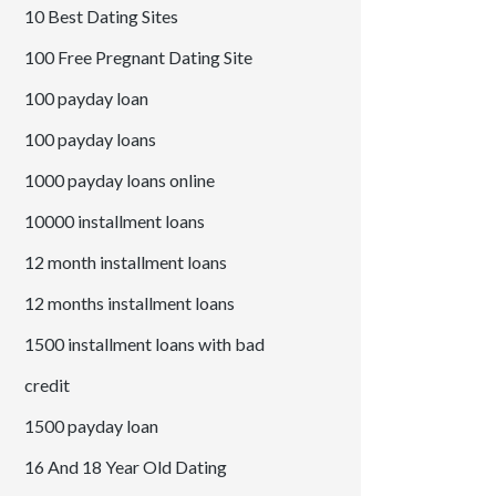
10 Best Dating Sites
100 Free Pregnant Dating Site
100 payday loan
100 payday loans
1000 payday loans online
10000 installment loans
12 month installment loans
12 months installment loans
1500 installment loans with bad
credit
1500 payday loan
16 And 18 Year Old Dating