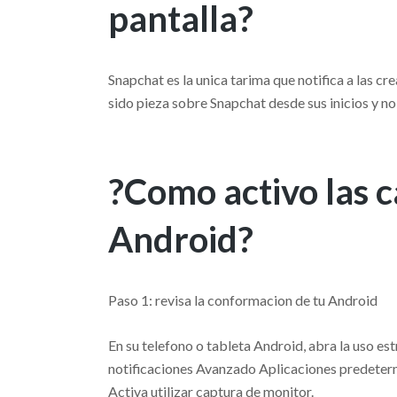
pantalla?
Snapchat es la unica tarima que notifica a las c
sido pieza sobre Snapchat desde sus inicios y no
?Como activo las 
Android?
Paso 1: revisa la conformacion de tu Android
En su telefono o tableta Android, abra la uso es
notificaciones Avanzado Aplicaciones predeterm
Activa utilizar captura de monitor.