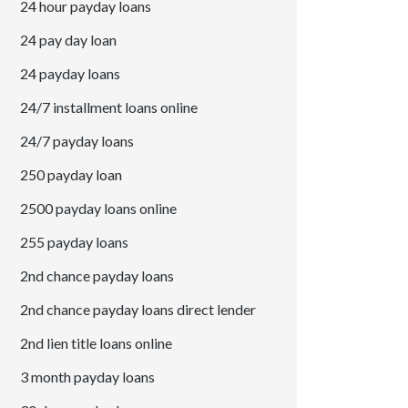
24 hour payday loans
24 pay day loan
24 payday loans
24/7 installment loans online
24/7 payday loans
250 payday loan
2500 payday loans online
255 payday loans
2nd chance payday loans
2nd chance payday loans direct lender
2nd lien title loans online
3 month payday loans