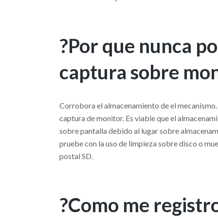
?Por que nunca po
captura sobre mon
Corrobora el almacenamiento de el mecanismo.
captura de monitor. Es viable que el almacenami
sobre pantalla debido al lugar sobre almacenamie
pruebe con la uso de limpieza sobre disco o mue
postal SD.
?Como me registro