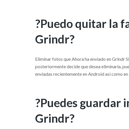
?Puedo quitar la 
Grindr?
Eliminar fotos que Ahora ha enviado en Grindr Si 
posteriormente decide que desea eliminarla, pu
enviadas recientemente en Android asi­ como en
?Puedes guardar 
Grindr?