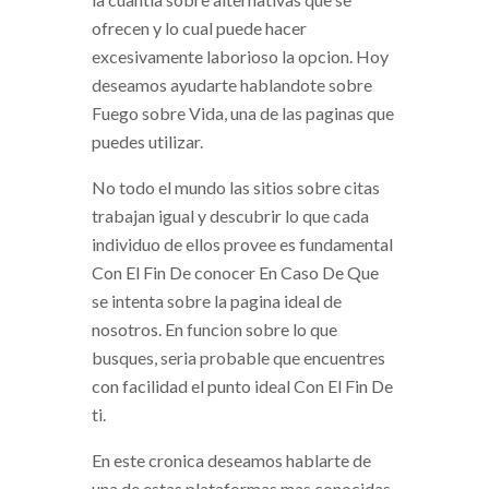
ofrecen y lo cual puede hacer
excesivamente laborioso la opcion. Hoy
deseamos ayudarte hablandote sobre
Fuego sobre Vida, una de las paginas que
puedes utilizar.
No todo el mundo las sitios sobre citas
trabajan igual y descubrir lo que cada
individuo de ellos provee es fundamental
Con El Fin De conocer En Caso De Que
se intenta sobre la pagina ideal de
nosotros.
En funcion sobre lo que
busques, seri­a probable que encuentres
con facilidad el punto ideal Con El Fin De
ti.
En este cronica deseamos hablarte de
una de estas plataformas mas conocidas