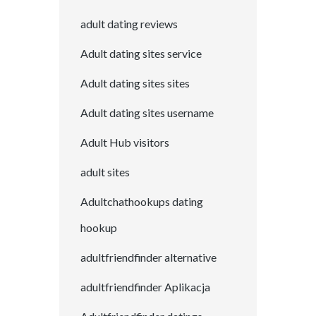
adult dating reviews
Adult dating sites service
Adult dating sites sites
Adult dating sites username
Adult Hub visitors
adult sites
Adultchathookups dating
hookup
adultfriendfinder alternative
adultfriendfinder Aplikacja