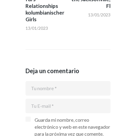
Relationships
Fl
kolumbianischer
13/01/2023
Girls
13/01/2023
Deja un comentario
Guarda mi nombre, correo
electrónico y web en este navegador
para la próxima vez que comente.