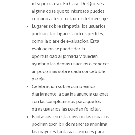
idea podri­a ser En Caso De Que ves
alguna cosa que te intereses puedes
comunicarte con el autor del mensaje.
Lugares sobre simpatia: los usuarios
podri­an dar lugares a otros perfiles,
como la clase de evaluacion. Esta
evaluacion se puede dar la
oportunidad al jornada y pueden
ayudar a las demas usuarios a conocer
un poco mas sobre cada concebible
pareja.
Celebracion sobre cumpleanos:
diariamente la pagina anuncia quienes
son las cumpleaneros para que los
otras usuarios las puedan felicitar.
Fantasias: en esta division las usuarios
podri­an escribir de maneras anonima
las mayores fantasias sexuales para