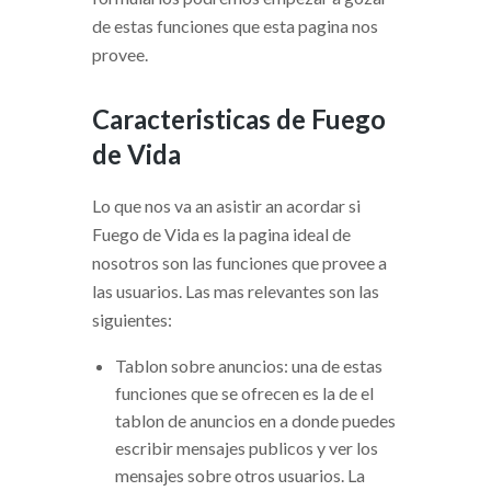
de estas funciones que esta pagina nos
provee.
Caracteristicas de Fuego
de Vida
Lo que nos va an asistir an acordar si
Fuego de Vida es la pagina ideal de
nosotros son las funciones que provee a
las usuarios. Las mas relevantes son las
siguientes:
Tablon sobre anuncios: una de estas
funciones que se ofrecen es la de el
tablon de anuncios en a donde puedes
escribir mensajes publicos y ver los
mensajes sobre otros usuarios. La