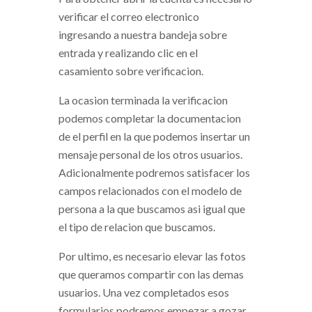
verificar el correo electronico
ingresando a nuestra bandeja sobre
entrada y realizando clic en el
casamiento sobre verificacion.
La ocasion terminada la verificacion
podemos completar la documentacion
de el perfil en la que podemos insertar un
mensaje personal de los otros usuarios.
Adicionalmente podremos satisfacer los
campos relacionados con el modelo de
persona a la que buscamos asi igual que
el tipo de relacion que buscamos.
Por ultimo, es necesario elevar las fotos
que queramos compartir con las demas
usuarios. Una vez completados esos
formularios podremos empezar a gozar