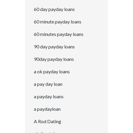
60 day payday loans
60 minute payday loans
60 minutes payday loans
90 day payday loans
90day payday loans
a ok payday loans
a pay day loan
a payday loans
a paydayloan
A Rod Dating