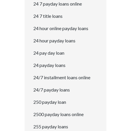
24 7 payday loans online
24 7 title loans
24 hour online payday loans
24 hour payday loans
24 pay day loan
24 payday loans
24/7 installment loans online
24/7 payday loans
250 payday loan
2500 payday loans online
255 payday loans