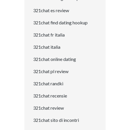
321chat es review
321chat find dating hookup
321chat fr italia
321chat italia
321chat online dating
321chat pl review
321chat randki
321chat recensie
321chat review
321chat sito di incontri