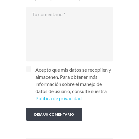
Acepto que mis datos se recopilen y
almacenen. Para obtener más
información sobre el manejo de
datos de usuario, consulte nuestra
Política de privacidad