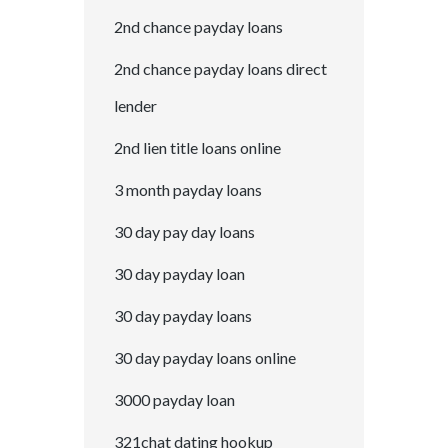
2nd chance payday loans
2nd chance payday loans direct
lender
2nd lien title loans online
3 month payday loans
30 day pay day loans
30 day payday loan
30 day payday loans
30 day payday loans online
3000 payday loan
321chat dating hookup