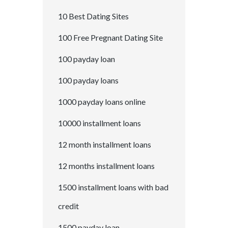
10 Best Dating Sites
100 Free Pregnant Dating Site
100 payday loan
100 payday loans
1000 payday loans online
10000 installment loans
12 month installment loans
12 months installment loans
1500 installment loans with bad
credit
1500 payday loan