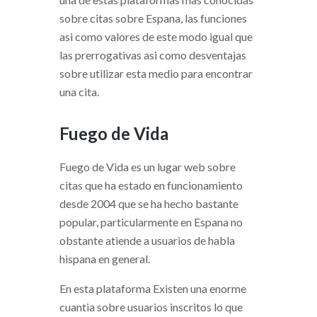
sobre citas sobre Espana, las funciones
asi­ como valores de este modo igual que
las prerrogativas asi­ como desventajas
sobre utilizar esta medio para encontrar
una cita.
Fuego de Vida
Fuego de Vida es un lugar web sobre
citas que ha estado en funcionamiento
desde 2004 que se ha hecho bastante
popular, particularmente en Espana no
obstante atiende a usuarios de habla
hispana en general.
En esta plataforma Existen una enorme
cuanti­a sobre usuarios inscritos lo que