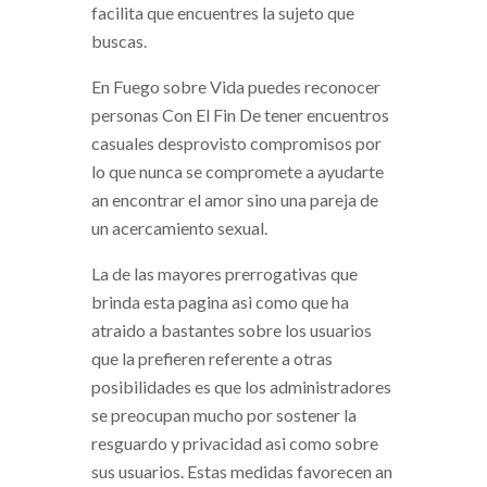
facilita que encuentres la sujeto que
buscas.
En Fuego sobre Vida puedes reconocer
personas Con El Fin De tener encuentros
casuales desprovisto compromisos por
lo que nunca se compromete a ayudarte
an encontrar el amor sino una pareja de
un acercamiento sexual.
La de las mayores prerrogativas que
brinda esta pagina asi­ como que ha
atraido a bastantes sobre los usuarios
que la prefieren referente a otras
posibilidades es que los administradores
se preocupan mucho por sostener la
resguardo y privacidad asi­ como sobre
sus usuarios. Estas medidas favorecen an