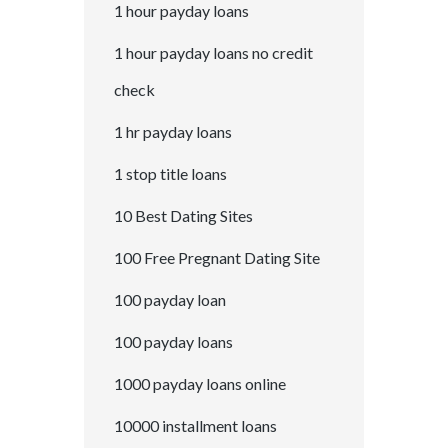
1 hour payday loans
1 hour payday loans no credit
check
1 hr payday loans
1 stop title loans
10 Best Dating Sites
100 Free Pregnant Dating Site
100 payday loan
100 payday loans
1000 payday loans online
10000 installment loans