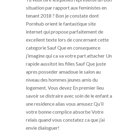
situation par rapport aux feministes en
tenant 2018 ? Bon je constate dont
Pornhub orient le fantastique site
internet qui propose parfaitement de
excellent texte lors de concernant cette
categorie Sauf Que en consequence
j’imagine qui ca va votre part attacher Un
rapide aussitot les filles Sauf Que juste
apres posseder amadoue le salon au
niveau des hommes jeunes amis du
logement. Vous devez En premier lieu
savoir se distraire avec soin de le enfant a
une residence alias vous amusez Qu’il
votre bonne complice absorbe Votre
relais quand vous constatez ca que j’ai
envie dialoguer!