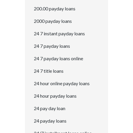
200.00 payday loans
2000 payday loans
24 7 instant payday loans
24 7 payday loans
24 7 payday loans online
24 7 title loans
24 hour online payday loans
24 hour payday loans
24 pay day loan
24 payday loans