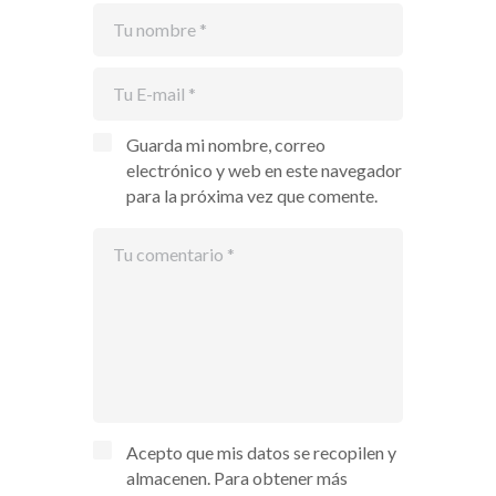
Guarda mi nombre, correo
electrónico y web en este navegador
para la próxima vez que comente.
Acepto que mis datos se recopilen y
almacenen. Para obtener más