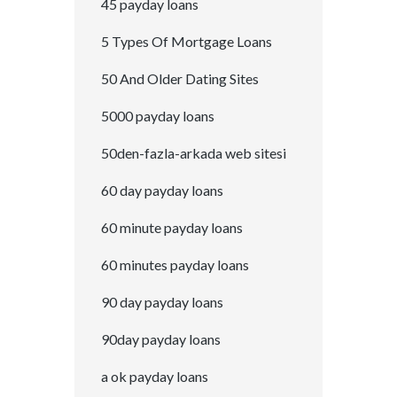
45 payday loans
5 Types Of Mortgage Loans
50 And Older Dating Sites
5000 payday loans
50den-fazla-arkada web sitesi
60 day payday loans
60 minute payday loans
60 minutes payday loans
90 day payday loans
90day payday loans
a ok payday loans