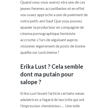
Quand vous vous averez etre une de ces
jeunes femmes accueillantes et en effet
vou svaez approche a une de paiement de
votre petit-ami Sauf Que vous pouvez
epauler la producteur en compagnie de
cinema pornographique feministe
accroche-c?urs de aiguisant aupres
visionner legerement de posts de bonne
qualite sur Lustcinema ?
Erika Lust ? Cela semble
dont ma putain pour
salope ?
Erika Lust levant l’article certains nanas
adulatrices a l’egard de lascivite qui ont
l’impression «feministes»… Une telle