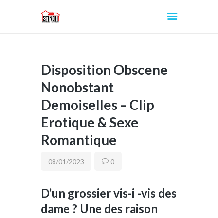
Disposition Obscene
INICIO
Nonobstant
Demoiselles – Clip
Erotique & Sexe
Romantique
08/01/2023
0
D’un grossier vis-i -vis des
dame ? Une des raison