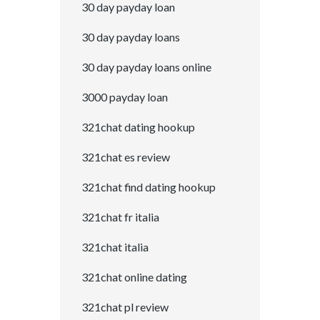
30 day payday loan
30 day payday loans
30 day payday loans online
3000 payday loan
321chat dating hookup
321chat es review
321chat find dating hookup
321chat fr italia
321chat italia
321chat online dating
321chat pl review