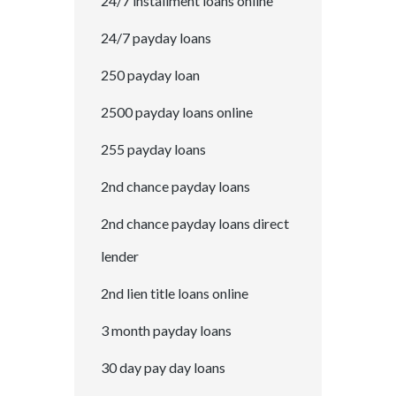
24/7 installment loans online
24/7 payday loans
250 payday loan
2500 payday loans online
255 payday loans
2nd chance payday loans
2nd chance payday loans direct
lender
2nd lien title loans online
3 month payday loans
30 day pay day loans