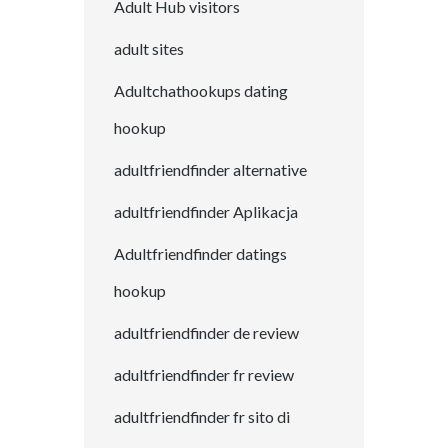
Adult Hub visitors
adult sites
Adultchathookups dating
hookup
adultfriendfinder alternative
adultfriendfinder Aplikacja
Adultfriendfinder datings
hookup
adultfriendfinder de review
adultfriendfinder fr review
adultfriendfinder fr sito di