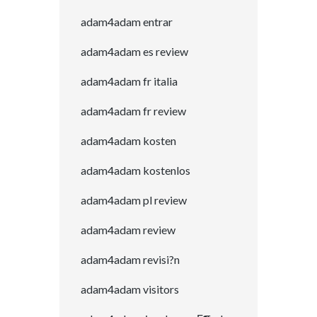
adam4adam entrar
adam4adam es review
adam4adam fr italia
adam4adam fr review
adam4adam kosten
adam4adam kostenlos
adam4adam pl review
adam4adam review
adam4adam revisi?n
adam4adam visitors