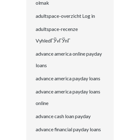
olmak
adultspace-overzicht Log in
adultspace-recenze
VyhledГЎvГЎnГ­
advance america online payday
loans
advance america payday loans
advance america payday loans
online
advance cash loan payday
advance financial payday loans