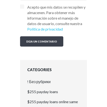
Acepto que mis datos se recopilen y
almacenen. Para obtener más
información sobre el manejo de
datos de usuario, consulte nuestra
Política de privacidad
CATEGORIES
! Без рубрики
$255 payday loans
$255 payday loans online same