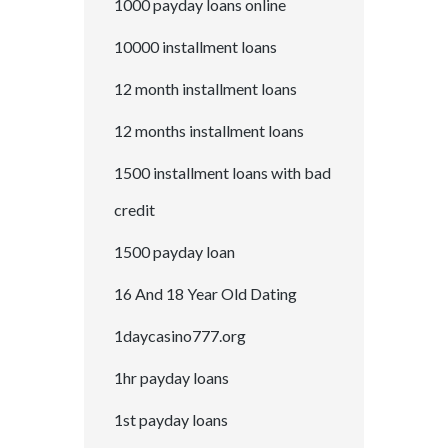
1000 payday loans online
10000 installment loans
12 month installment loans
12 months installment loans
1500 installment loans with bad
credit
1500 payday loan
16 And 18 Year Old Dating
1daycasino777.org
1hr payday loans
1st payday loans