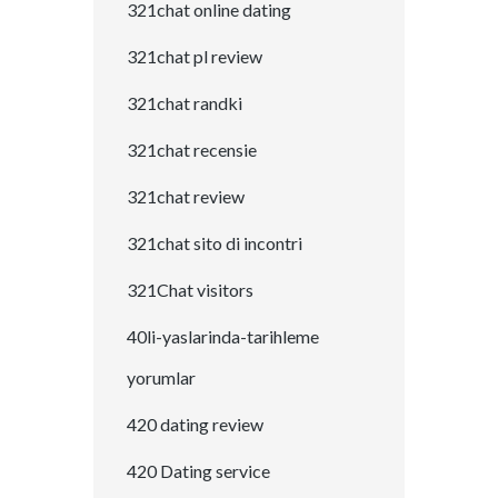
321chat online dating
321chat pl review
321chat randki
321chat recensie
321chat review
321chat sito di incontri
321Chat visitors
40li-yaslarinda-tarihleme
yorumlar
420 dating review
420 Dating service