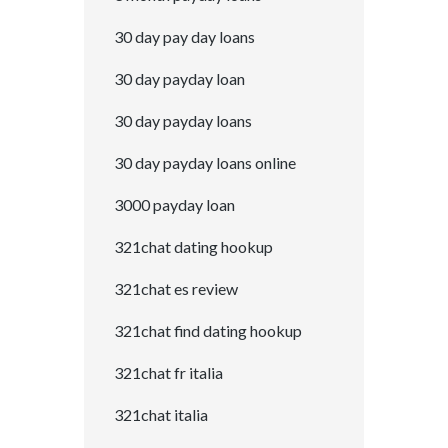
30 day pay day loans
30 day payday loan
30 day payday loans
30 day payday loans online
3000 payday loan
321chat dating hookup
321chat es review
321chat find dating hookup
321chat fr italia
321chat italia