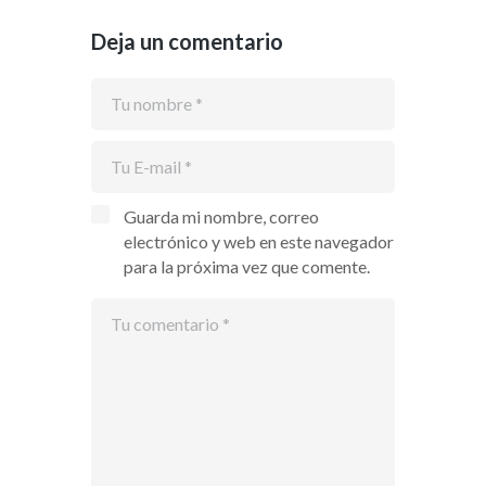
Deja un comentario
Guarda mi nombre, correo
electrónico y web en este navegador
para la próxima vez que comente.