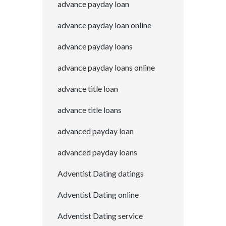
advance payday loan
advance payday loan online
advance payday loans
advance payday loans online
advance title loan
advance title loans
advanced payday loan
advanced payday loans
Adventist Dating datings
Adventist Dating online
Adventist Dating service