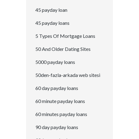
45 payday loan
45 payday loans
5 Types Of Mortgage Loans
50 And Older Dating Sites
5000 payday loans
50den-fazla-arkada web sitesi
60 day payday loans
60 minute payday loans
60 minutes payday loans
90 day payday loans