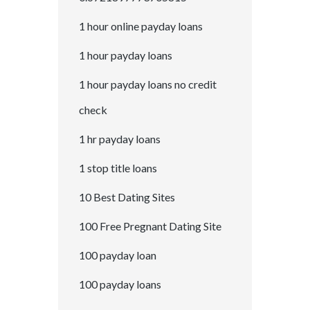
1 hour online payday loans
1 hour payday loans
1 hour payday loans no credit
check
1 hr payday loans
1 stop title loans
10 Best Dating Sites
100 Free Pregnant Dating Site
100 payday loan
100 payday loans