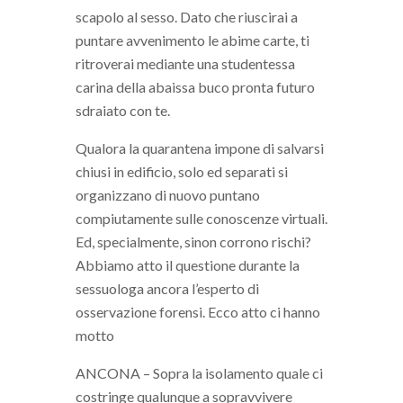
scapolo al sesso. Dato che riuscirai a
puntare avvenimento le abime carte, ti
ritroverai mediante una studentessa
carina della abaissa buco pronta futuro
sdraiato con te.
Qualora la quarantena impone di salvarsi
chiusi in edificio, solo ed separati si
organizzano di nuovo puntano
compiutamente sulle conoscenze virtuali.
Ed, specialmente, sinon corrono rischi?
Abbiamo atto il questione durante la
sessuologa ancora l’esperto di
osservazione forensi. Ecco atto ci hanno
motto
ANCONA – Sopra la isolamento quale ci
costringe qualunque a sopravvivere