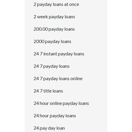
2 payday loans at once
2 week payday loans
200.00 payday loans
2000 payday loans
24 7 instant payday loans
24 7 payday loans
24 7 payday loans online
24 7 title loans
24 hour online payday loans
24 hour payday loans
24 pay day loan