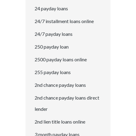
24 payday loans
24/7 installment loans online
24/7 payday loans
250 payday loan
2500 payday loans online
255 payday loans
2nd chance payday loans
2nd chance payday loans direct
lender
2nd lien title loans online
3 month payday loans