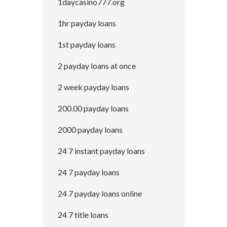
1daycasino777.org
1hr payday loans
1st payday loans
2 payday loans at once
2 week payday loans
200.00 payday loans
2000 payday loans
24 7 instant payday loans
24 7 payday loans
24 7 payday loans online
24 7 title loans