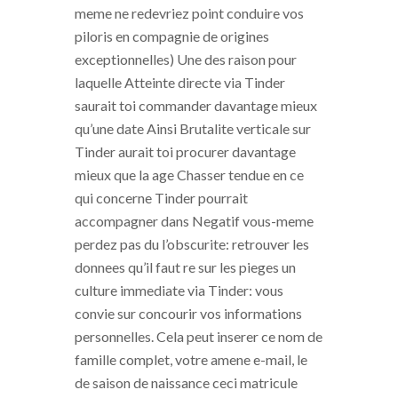
meme ne redevriez point conduire vos
piloris en compagnie de origines
exceptionnelles) Une des raison pour
laquelle Atteinte directe via Tinder
saurait toi commander davantage mieux
qu’une date Ainsi Brutalite verticale sur
Tinder aurait toi procurer davantage
mieux que la age Chasser tendue en ce
qui concerne Tinder pourrait
accompagner dans Negatif vous-meme
perdez pas du l’obscurite: retrouver les
donnees qu’il faut re sur les pieges un
culture immediate via Tinder: vous
convie sur concourir vos informations
personnelles.
Cela peut inserer ce nom de
famille complet, votre amene e-mail, le
de saison de naissance ceci matricule