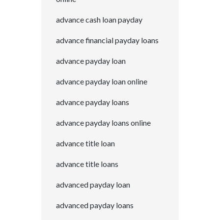
advance cash loan payday
advance financial payday loans
advance payday loan
advance payday loan online
advance payday loans
advance payday loans online
advance title loan
advance title loans
advanced payday loan
advanced payday loans