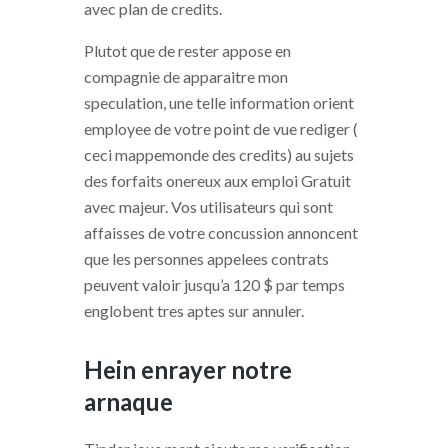
avec plan de credits.
Plutot que de rester appose en
compagnie de apparaitre mon
speculation, une telle information orient
employee de votre point de vue rediger (
ceci mappemonde des credits) au sujets
des forfaits onereux aux emploi Gratuit
avec majeur. Vos utilisateurs qui sont
affaisses de votre concussion annoncent
que les personnes appelees contrats
peuvent valoir jusqu’a 120 $ par temps
englobent tres aptes sur annuler.
Hein enrayer notre
arnaque