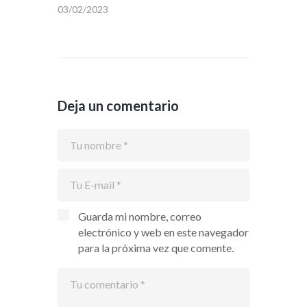
03/02/2023
Deja un comentario
Guarda mi nombre, correo
electrónico y web en este navegador
para la próxima vez que comente.