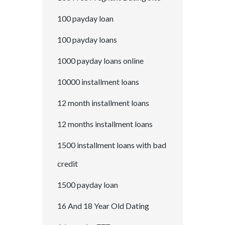
100 payday loan
100 payday loans
1000 payday loans online
10000 installment loans
12 month installment loans
12 months installment loans
1500 installment loans with bad
credit
1500 payday loan
16 And 18 Year Old Dating