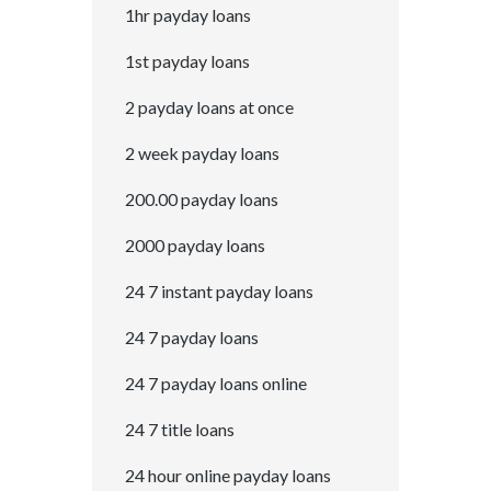
1hr payday loans
1st payday loans
2 payday loans at once
2 week payday loans
200.00 payday loans
2000 payday loans
24 7 instant payday loans
24 7 payday loans
24 7 payday loans online
24 7 title loans
24 hour online payday loans