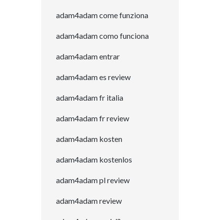
adam4adam come funziona
adam4adam como funciona
adam4adam entrar
adam4adam es review
adam4adam fr italia
adam4adam fr review
adam4adam kosten
adam4adam kostenlos
adam4adam pl review
adam4adam review