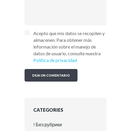
Acepto que mis datos se recopilen y
almacenen. Para obtener más
información sobre el manejo de
datos de usuario, consulte nuestra
Política de privacidad
CATEGORIES
! Без рубрики