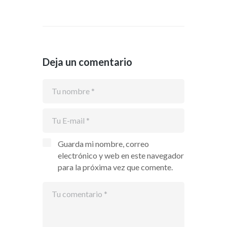
Deja un comentario
Guarda mi nombre, correo
electrónico y web en este navegador
para la próxima vez que comente.