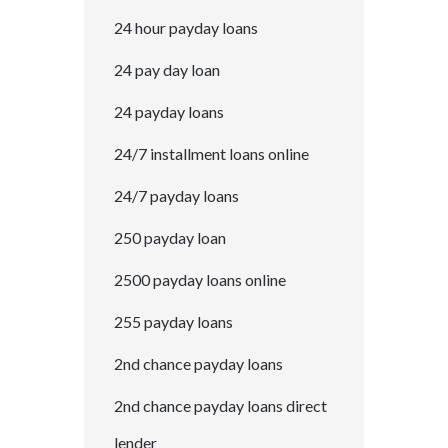
24 hour payday loans
24 pay day loan
24 payday loans
24/7 installment loans online
24/7 payday loans
250 payday loan
2500 payday loans online
255 payday loans
2nd chance payday loans
2nd chance payday loans direct
lender