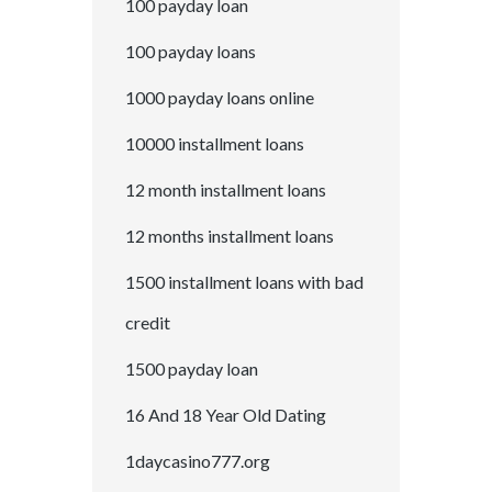
100 payday loan
100 payday loans
1000 payday loans online
10000 installment loans
12 month installment loans
12 months installment loans
1500 installment loans with bad
credit
1500 payday loan
16 And 18 Year Old Dating
1daycasino777.org