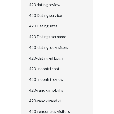
420 dating review
420 Dating service
420 Dating sites
420 Dating username
420-dating-de visitors
420-dating-nl Log in
420-incontri costi
420-incontri review
420-randki mobilny
420-randki randki
420-rencontres visitors