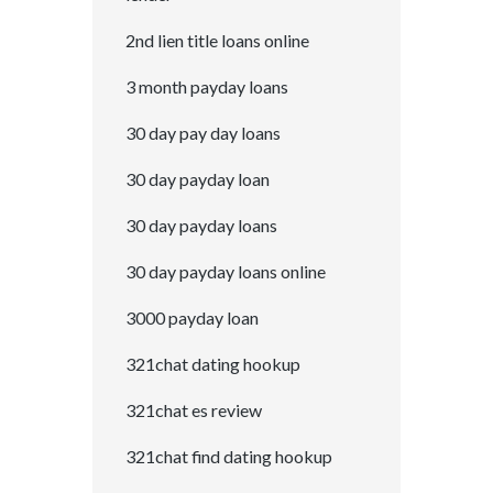
2nd lien title loans online
3 month payday loans
30 day pay day loans
30 day payday loan
30 day payday loans
30 day payday loans online
3000 payday loan
321chat dating hookup
321chat es review
321chat find dating hookup