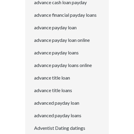
advance cash loan payday
advance financial payday loans
advance payday loan
advance payday loan online
advance payday loans
advance payday loans online
advance title loan
advance title loans
advanced payday loan
advanced payday loans
Adventist Dating datings