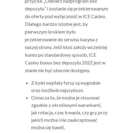
przycisk „Odbierz nadprogram bez
depozytu” i zostanie się przekierowanym
do oferty pod wyłączność w ICE Casino.
Dlatego bardzo istotne jest, by
pierwszym krokiem było
przekierowanie do serwisu kasyna z
naszej strony. Jeśli ktoś założy wcześniej
konto po standardowy sposób, ICE
Casino bonus bez depozytu 2022 jest w
stanie nie być obecnie dostępny.
Z kolei wypłaty forsy są wygodnie
oraz możliwie najszybsze.
Oznacza to, że można je stosować
zgodnie z określonymi warunkami,
jak rotacja, czas trwania, czy gry, przy
jakich można i nie zaakceptować
można się bawić.