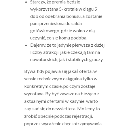
Starczy, że premia będzie
wykorzystana 5-krotnie w ciągu 5
dób od odebrania bonusu, a zostanie
pani przeniesiona do salda
gotówkowego, gdzie wolno z nią
uczynić, co się komu podoba.
Dajemy, że to jedynie pierwsza z dużej
liczby atrakcji, jakie czekają tam na
nowatorskich, jak i stabilnych graczy.
Bywa, hdy pojawia się jakaś oferta, w
sensie technicznym osiągalna tylko w
konkretnym czasie, po czym zostaje
wycofana. By być zawsze na bieżąco z
aktualnymi ofertami w kasynie, warto
zapisać się do newslettera. Możemy to
zrobić obecnie podczas rejestracji,
poprzez wyrażenie chęci otrzymywania