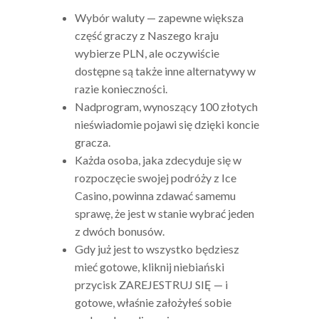
Wybór waluty — zapewne większa
część graczy z Naszego kraju
wybierze PLN, ale oczywiście
dostępne są także inne alternatywy w
razie konieczności.
Nadprogram, wynoszący 100 złotych
nieświadomie pojawi się dzięki koncie
gracza.
Każda osoba, jaka zdecyduje się w
rozpoczęcie swojej podróży z Ice
Casino, powinna zdawać samemu
sprawę, że jest w stanie wybrać jeden
z dwóch bonusów.
Gdy już jest to wszystko będziesz
mieć gotowe, kliknij niebiański
przycisk ZAREJESTRUJ SIĘ — i
gotowe, właśnie założyłeś sobie