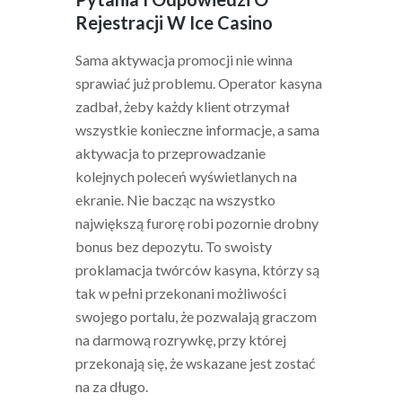
Rejestracji W Ice Casino
Sama aktywacja promocji nie winna
sprawiać już problemu. Operator kasyna
zadbał, żeby każdy klient otrzymał
wszystkie konieczne informacje, a sama
aktywacja to przeprowadzanie
kolejnych poleceń wyświetlanych na
ekranie. Nie bacząc na wszystko
największą furorę robi pozornie drobny
bonus bez depozytu. To swoisty
proklamacja twórców kasyna, którzy są
tak w pełni przekonani możliwości
swojego portalu, że pozwalają graczom
na darmową rozrywkę, przy której
przekonają się, że wskazane jest zostać
na za długo.