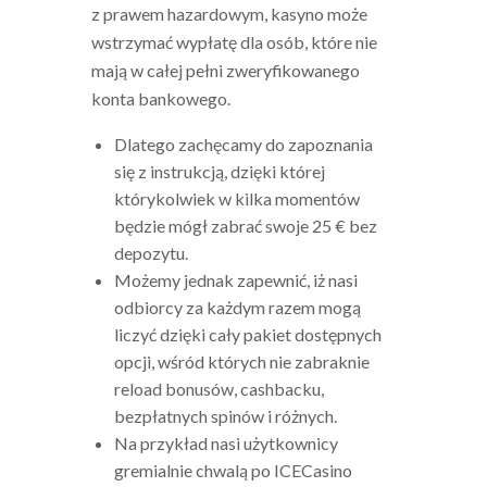
z prawem hazardowym, kasyno może
wstrzymać wypłatę dla osób, które nie
mają w całej pełni zweryfikowanego
konta bankowego.
Dlatego zachęcamy do zapoznania
się z instrukcją, dzięki której
którykolwiek w kilka momentów
będzie mógł zabrać swoje 25 € bez
depozytu.
Możemy jednak zapewnić, iż nasi
odbiorcy za każdym razem mogą
liczyć dzięki cały pakiet dostępnych
opcji, wśród których nie zabraknie
reload bonusów, cashbacku,
bezpłatnych spinów i różnych.
Na przykład nasi użytkownicy
gremialnie chwalą po ICECasino