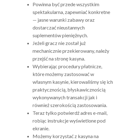
Powinna być przede wszystkim
spektakularna, zapewniać konkretne
— jasne warunki zabawy oraz
dostarczać nieustannych
suplementów pieniężnych.
Jeżeli gracz nie został już
mechanicznie przekierowany, należy
przejść na stronę kasyna.
Wybierając procedury płatnicze,
które możemy zastosować w
własnym kasynie, kierowaliśmy się ich
praktycznością, błyskawicznością
wykonywanych transakcji jak i
również szerokością zastosowania.
Teraz tylko potwierdź adres e-mail,
robiąc instrukcje wyświetlone pod
ekranie.
Możemy korzystać z kasyna na