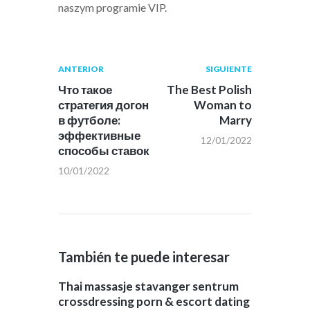
naszym programie VIP.
Navegación
Publicación
Siguiente
ANTERIOR
SIGUIENTE
anterior:
post:
de
Что такое
The Best Polish
стратегия догон
Woman to
entradas
в футболе:
Marry
эффективные
12/01/2022
способы ставок
10/01/2022
También te puede interesar
Thai massasje stavanger sentrum
crossdressing porn & escort dating