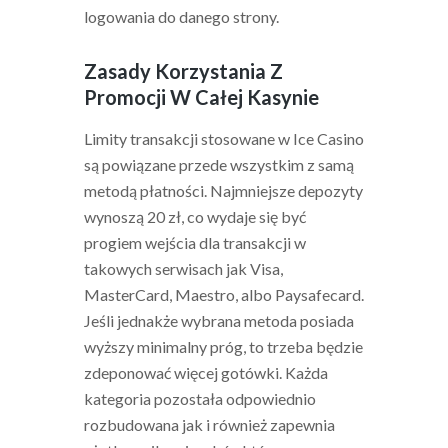
logowania do danego strony.
Zasady Korzystania Z
Promocji W Całej Kasynie
Limity transakcji stosowane w Ice Casino
są powiązane przede wszystkim z samą
metodą płatności. Najmniejsze depozyty
wynoszą 20 zł, co wydaje się być
progiem wejścia dla transakcji w
takowych serwisach jak Visa,
MasterCard, Maestro, albo Paysafecard.
Jeśli jednakże wybrana metoda posiada
wyższy minimalny próg, to trzeba będzie
zdeponować więcej gotówki. Każda
kategoria pozostała odpowiednio
rozbudowana jak i również zapewnia