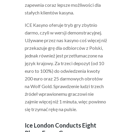
zapewnia coraz lepsze możliwości dla
stałych klientów kasyna.
ICE Kasyno oferuje tryb gry zbytnio
darmo, czyli w wersji demonstracyjnej.
Używane przez nas kasyno coś więcej niż
przekazuje grę dla odbiorców z Polski,
jednak również jest przetłumaczone na
język krajowy. Za trzeci depozyt (od 10
euro to 100%) do odwiedzenia kwoty
200 euro oraz 25 darmowych obrotów
na Wolf Gold. Sprawdzenie ludzi trzech
źródeł wprawionemu graczowi nie
zajmie więcej niż 1 minuta, więc powinno
się trzymać rękę na pulsie.
Ice London Conducts Eight