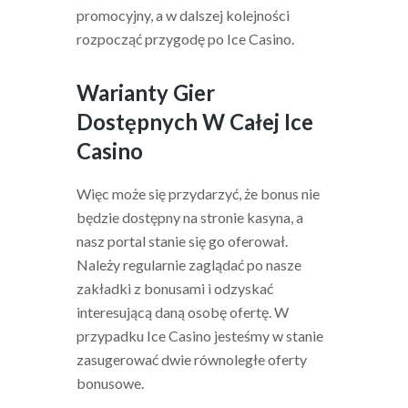
promocyjny, a w dalszej kolejności
rozpocząć przygodę po Ice Casino.
Warianty Gier
Dostępnych W Całej Ice
Casino
Więc może się przydarzyć, że bonus nie
będzie dostępny na stronie kasyna, a
nasz portal stanie się go oferował.
Należy regularnie zaglądać po nasze
zakładki z bonusami i odzyskać
interesującą daną osobę ofertę. W
przypadku Ice Casino jesteśmy w stanie
zasugerować dwie równoległe oferty
bonusowe.